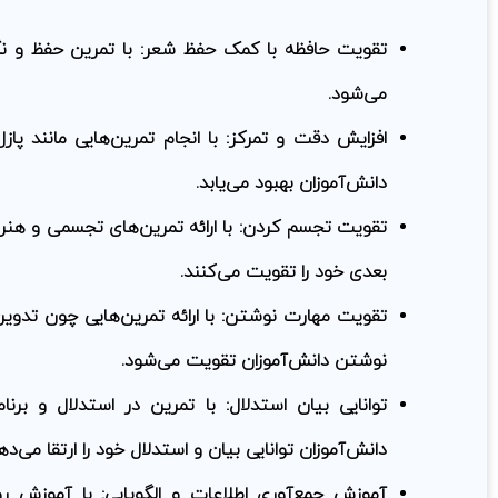
تقویت حافظه با کمک حفظ شعر:
با تمرین حفظ و نگ
می‌شود.
افزایش دقت و تمرکز:
با انجام تمرین‌هایی مانند پا
دانش‌آموزان بهبود می‌یابد.
تقویت تجسم کردن:
با ارائه تمرین‌های تجسمی و هنر
بعدی خود را تقویت می‌کنند.
تقویت مهارت نوشتن:
با ارائه تمرین‌هایی چون تدو
نوشتن دانش‌آموزان تقویت می‌شود.
توانایی بیان استدلال:
با تمرین در استدلال و برنامه
دانش‌آموزان توانایی بیان و استدلال خود را ارتقا می‌ده
آموزش جمع‌آوری اطلاعات و الگویابی:
با آموزش روش