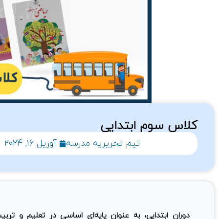
کلاس سوم ابتدایی
تیم تحریریه مدرسه
آوریل 16, 2024
دوران ابتدایی، به عنوان پایه‌ای اساسی در تعلیم و تر