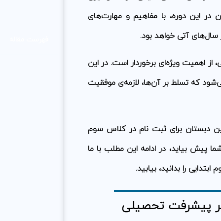
 در این دوره، با مفاهیم و مهارت‌های
سال‌های آتی خواهد بود.
فهرست مقاله
 از اهمیت ویژه‌ای برخوردار است. در این
ی‌شود که تسلط بر آن‌ها، لازمه‌ی موفقیت
ن دبستان برای ثبت نام در کلاس سوم
پیش بیاید، در ادامه این مطلب با ما
بتدایی را بدانید، بیابید.
یر پیشرفت تحصیلی