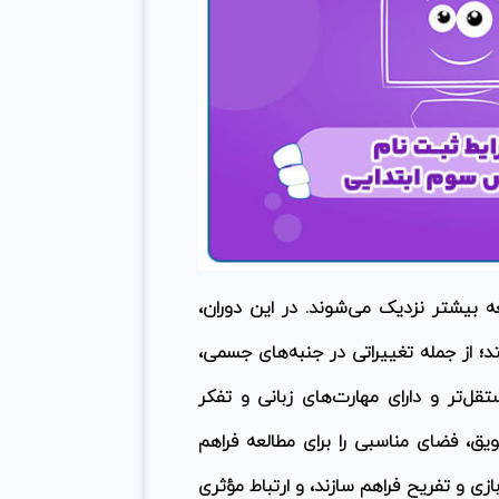
ه بیشتر نزدیک می‌شوند. در این دوران،
؛ از جمله تغییراتی در جنبه‌های جسمی،
قل‌تر و دارای مهارت‌های زبانی و تفکر
ویق، فضای مناسبی را برای مطالعه فراهم
زی و تفریح فراهم سازند، و ارتباط مؤثری