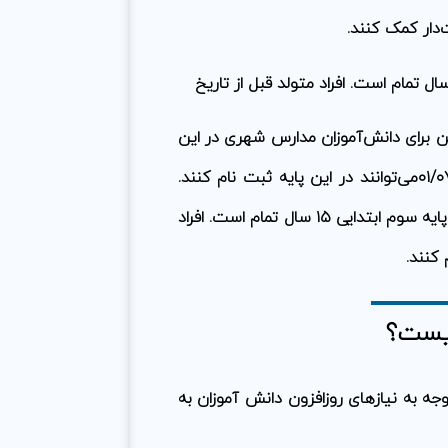
‌دار کمک کنند.
رین سن برای دانش‌آموزان مدارس شهری در این
پایه ۱۴ سال تمام می‌باشد. افراد متولد بعد از تاریخ ۰۱/۰۷/۱۳۸۶می‌توانند در این پایه ثبت نام کنند.
همچنین، بیشترین سن برای دانش‌آموزان مدارس روستایی پایه سوم ابتدایی ۱۵ سال تمام است. افراد
یست؟
جه به نیازهای روزافزون دانش آموزان به