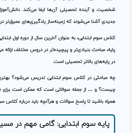
شخصیت و آینده تحصیلی آن‌ها ایفا می‌کند. دانش‌آموزان
جدیدی آشنا می‌شوند که زمینه‌ساز یادگیری‌های عمیق‌تر در 
کلاس سوم ابتدایی، به عنوان آخرین سال از دوره اول ابتدایی،
پایه، مباحث بنیادی‌تر و پیچیده‌تر در دروس مختلف ارائه م
در پایه‌های بالاتر تحصیلی است.
چه مباحثی در کلاس سوم ابتدایی تدریس می‌شود؟ بهتری
چیست؟ و … از جمله سوالاتی است که ممکن است برای شما 
همراه باشید تا پاسخ سوالات و هرآنچه باید درباره کلاس سوم ا
پایه سوم ابتدایی: گامی مهم در مس