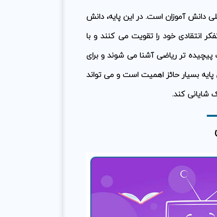
لی دانش آموزان است. در این پایه، دانش
فکر انتقادی خود را تقویت می کنند و با
پیچیده تر ریاضی آشنا می شوند و برای
ن پایه بسیار حائز اهمیت است و می تواند
شایانی کند.