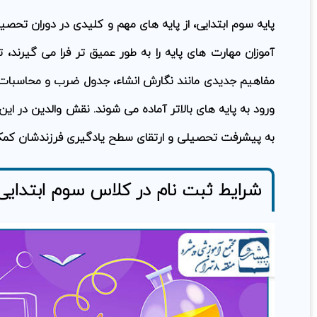
پایه سوم ابتدایی، از پایه های مهم و کلیدی در دوران تحصی
آموزان مهارت های پایه را به طور عمیق تر فرا می گیرند، ت
مفاهیم جدیدی مانند نگارش انشاء، جدول ضرب و محاسبات 
ورود به پایه های بالاتر آماده می شوند. نقش والدین در ای
به پیشرفت تحصیلی و ارتقای سطح یادگیری فرزندشان کمک 
شرایط ثبت نام در کلاس سوم ابتدایی