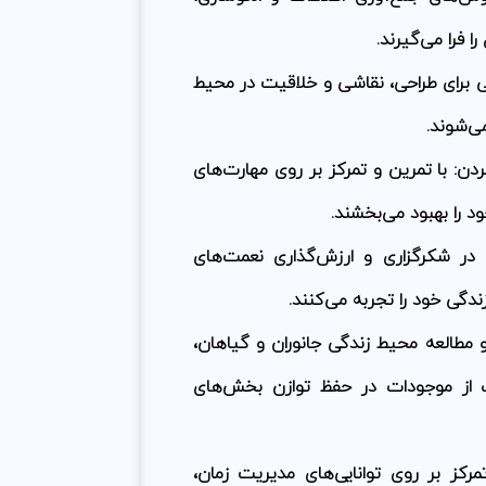
 فرا می‌گیرند.
یی برای طراحی، نقاشی و خلاقیت در محیط
ی‌شوند.
دن:
با تمرین و تمرکز بر روی مهارت‌های
د را بهبود می‌بخشند.
در شکرگزاری و ارزش‌گذاری نعمت‌های
ندگی خود را تجربه می‌کنند.
 مطالعه محیط زندگی جانوران و گیاهان،
ک از موجودات در حفظ توازن بخش‌های
کز بر روی توانایی‌های مدیریت زمان،