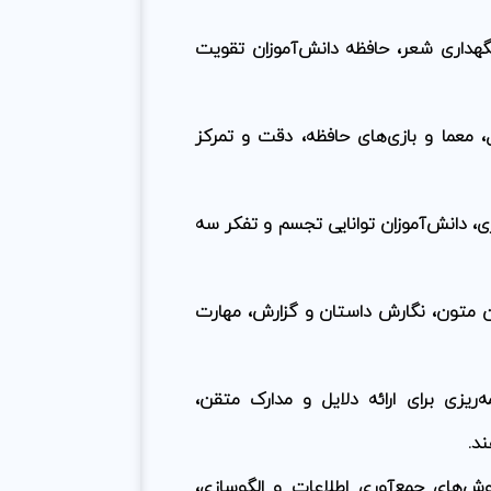
هداری شعر، حافظه دانش‌آموزان تقویت
زل، معما و بازی‌های حافظه، دقت و تمرکز
ی، دانش‌آموزان توانایی تجسم و تفکر سه
ین متون، نگارش داستان و گزارش، مهارت
‌ریزی برای ارائه دلایل و مدارک متقن،
ند.
‌های جمع‌آوری اطلاعات و الگوسازی،