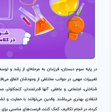
در پایه سوم دبستان، فرزندان به مرحله‌ای از رشد و توسع
تغییرات مهمی در جوانب مختلفی از وجودشان اتفاق می‌افتد
شناختی، اجتماعی و عاطفی. آنها قدرتمندتر، کنجکاوتر، مست
انتقادی بهتری می‌باشند. والدین می‌توانند با حمایت و تش
کرده، در انجام تکالیف کمک کنند، فرصت‌های مناسبی برای با