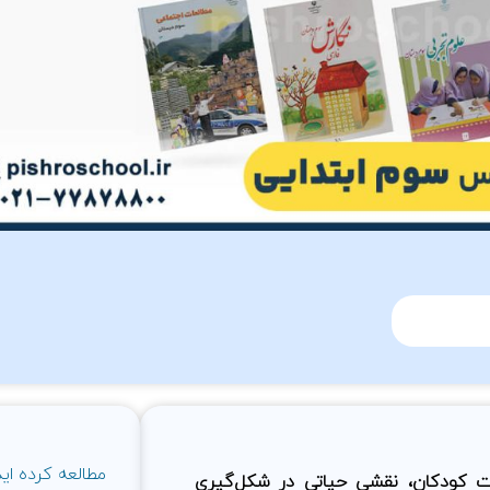
مطالعه کرده اید
بیت کودکان، نقشی حیاتی در شکل‌گیری