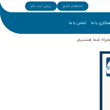
استعلام نتایج
پیش ثبت نام
مکاری با ما
تماس با ما
مراه شما هستیم.