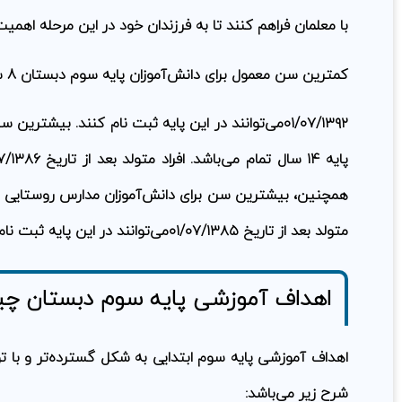
با معلمان فراهم کنند تا به فرزندان خود در این مرحله اهمیت
کمترین سن معمول برای دانش‌آموزان پایه سوم دبستان 8 سال تمام است. افراد متولد قبل از تاریخ
۰۱/۰۷/۱۳۹۲می‌توانند در این پایه ثبت نام کنند. بیشت
متولد بعد از تاریخ ۰۱/۰۷/۱۳۸۵می‌توانند در این پایه ثبت نام کنند.
اهداف آموزشی پایه سوم دبستان چ
اهداف آموزشی پایه سوم ابتدایی به شکل گسترده‌تر و با تو
شرح زیر می‌باشد: