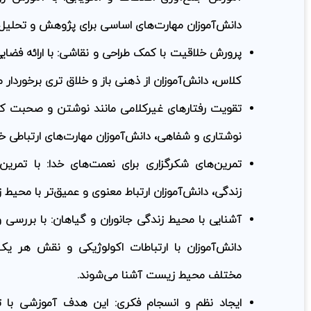
دانش‌آموزان مهارت‌های اساسی برای پژوهش و تحلیل را
پرورش خلاقیت با کمک طراحی و نقاشی:
با ارائه فضا
کلاس، دانش‌آموزان از ذهنی باز و خلاق تری برخوردار م
تقویت رفتارهای غیرکلامی مانند نوشتن و صحبت کر
نوشتاری و شفاهی، دانش‌آموزان مهارت‌های ارتباطی خو
تمرین‌های شکرگزاری برای نعمت‌های خدا:
با تمرین 
زندگی، دانش‌آموزان ارتباط معنوی و عمیق‌تر با محیط ز
آشنایی با محیط زندگی جانوران و گیاهان:
با بررسی و
دانش‌آموزان با ارتباطات اکولوژیکی و نقش هر ی
مختلف محیط زیست آشنا می‌شوند.
ایجاد نظم و انسجام فکری:
این هدف آموزشی با تمر