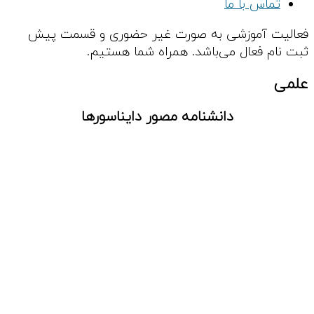
 با ما
موزشی به صورت غیر حضوری و قسمت پیش
عال می‌باشد. همراه شما هستیم.
دانشنامه مصور دایناسورها