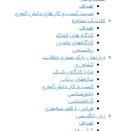
اهداف
لسیت کسب و کار های دانش آموزی
کلینیک مشاوره
اهداف
کارگاه های کودک
کارگاه‌های والدین
روانسنجی
دپارتمان پارک علم و خلاقیت
کشاورزی
مزایا کارگاه رباتیک
سازه‌های پرتابی
کسب و کار دانش‌آموزی
جانورشناسی
گیاه‌شناسی
طراحی با قلم سه‌بعدی
زبان انگلیسی
اهداف
کتاب ها