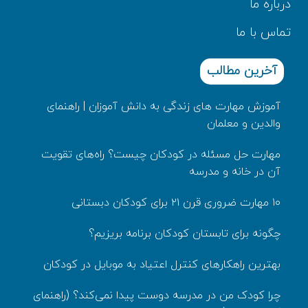
درباره ما
تماس با ما
آخرین مطالب
آموزش مهارت های زندگی به دانش‌ آموزان | راهنمای
والدین و معلمان
مهارت حل مسئله در کودکان چیست؟ راه‌های تقویت
آن در خانه و مدرسه
۱۰ مهارت ضروری قرن ۲۱ برای کودکان دبستانی
چگونه برای تابستان کودکان برنامه بریزیم؟
بهترین راهکارهای کنترل اعتیاد به موبایل در کودکان
چرا کودک من در مدرسه دوست پیدا نمی‌کند؟ (راهنمای