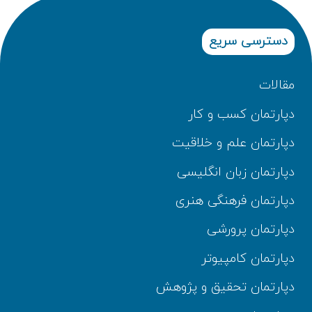
دسترسی سریع
مقالات
دپارتمان کسب و کار
دپارتمان علم و خلاقیت
دپارتمان زبان انگلیسی
دپارتمان فرهنگی هنری
دپارتمان پرورشی
دپارتمان کامپیوتر
دپارتمان تحقیق و پژوهش