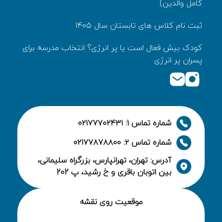
کامل والدین)
ثبت نام کلاس های تابستان سال ۱۴۰۵
کودک بیش‌ فعال است یا پر انرژی؟ انتخاب مدرسه برای
پسران پر انرژی
شماره تماس 1: ۰۲۱۷۷۷۰۲۴۳۱
شماره تماس ۲: ۰۲۱۷۷۸۷۸۸۰۰
آدرس: تهران، تهرانپارس، بزرگراه سلیمانی،
بین اتوبان باقری و خ رشید، پ 202
موقعیت روی نقشه