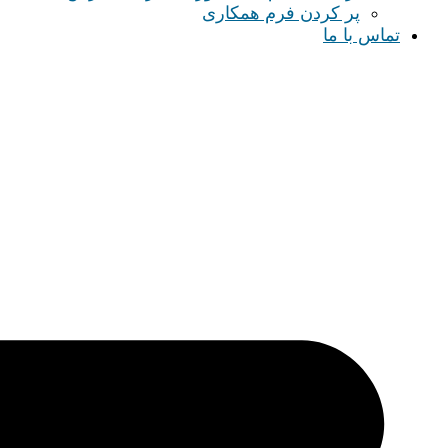
پر کردن فرم همکاری
تماس با ما