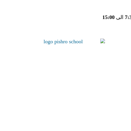
7:
الی
15:00