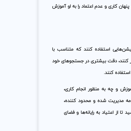
نهان کاری و عدم اعتماد را به او آموزش
یکیشن‌هایی استفاده کنند که متناسب با
فکر کنند، دقت بیشتری در جستجوهای خود
ستفاده کنند.
وزش و چه به منظور انجام کاری،
نامه مدیریت شده و محدود کننده،
تا از اعتیاد به رایانه‌ها و فضای