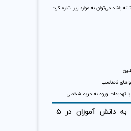
 باشد می‌توان به موارد زیر اشاره کرد:
لاین
واهای نامناسب
 با تهدیدات ورود به حریم شخصی
آموزش استفاده صحیح از اینترنت به دانش آموزان در 5