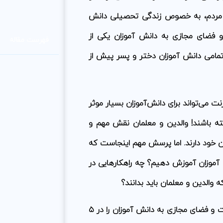
ی مردم، به خصوص زندگی تحصیلی دانش
 فضای مجازی به دانش آموزان یکی از
فهرست مقاله
مامی دانش آموزان دختر و پسر پیش از
ت می‌تواند برای دانش‌آموزان بسیار موثر
شته باشند! والدین و معلمان نقش مهم و
ان خود دارند. اما پرسش مهم اینجاست که
 آموزان آموزش دهیم؟ چه راهکارهایی در
والدین و معلمان باید بدانند؟
در ادامه همراه ما باشید تا آموزش استفاده صحیح از اینترنت و فضای مجازی به دانش آموزان را در ۵