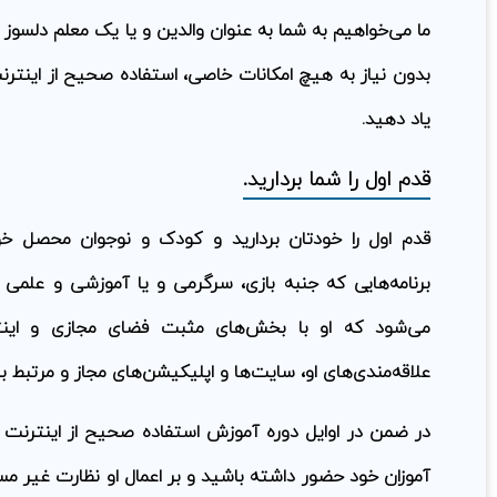
بدون نیاز به هیچ امکانات خاصی، استفاده صحیح از اینترن
یاد دهید.
قدم اول را شما بردارید.
قدم اول را خودتان بردارید و کودک و نوجوان محصل خود 
برنامه‌هایی که جنبه بازی، سرگرمی و یا آموزشی و علمی دا
می‌شود که او با بخش‌های مثبت فضای مجازی و اینتر
علاقه‌مندی‌های او، سایت‌ها و اپلیکیشن‌های مجاز و مرتبط با
در ضمن در اوایل دوره آموزش استفاده صحیح از اینترنت 
آموزان خود حضور داشته باشید و بر اعمال او نظارت غیر مس