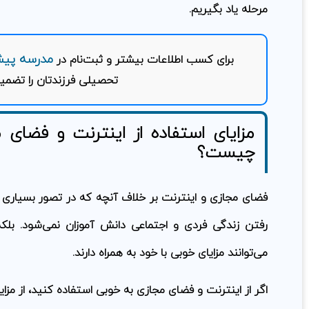
مرحله یاد بگیریم.
مدرسه پیش
برای کسب اطلاعات بیشتر و ثبت‌نام در
تحصیلی فرزندتان را تضمی
مزایای استفاده از اینترنت و فضای 
چیست؟
فضای مجازی و اینترنت بر خلاف آنچه که در تصور بسیاری 
رفتن زندگی فردی و اجتماعی دانش آموزان نمی‌شود. بلکه 
می‌توانند مزایای خوبی با خود به همراه دارند.
اگر از اینترنت و فضای مجازی به خوبی استفاده کنید، از مزای