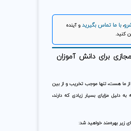
رو
با ما تماس بگیرید
،
و آینده
ن کنید.
مجازی برای دانش آموزان
از ما هست، تنها موجب تخریب و از بین
به دلیل مزایای بسیار زیادی که دارند،
ای زیر بهره‌مند خواهید شد: