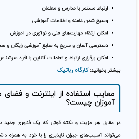
ارتباط مستمر با مدارس و معلمان
وسیع شدن دامنه و اطلاعات آموزشی
امکان ارتقاء مهارت‌های فنی و نوآوری در آموزش
دسترسی آسان و سریع به منابع آموزشی رایگان و معت
امکان برقراری ارتباط و تعاملات آنلاین با افراد سرشناس
کارگاه رباتیک
بیشتر بخوانید:
معایب استفاده از اینترنت و فضای 
آموزان چیست؟
در مقابل هر مزیت و نکته قوتی که یک فناوری جدید دا
می‌تواند آسیب‌های جبران ناپذیری را با خود به همراه داش