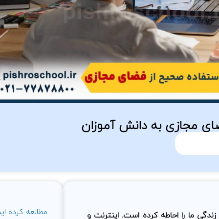
ای مجازی به دانش آموزان
مطالعه کرده اید
ندگی ما را احاطه کرده است. اینترنت و