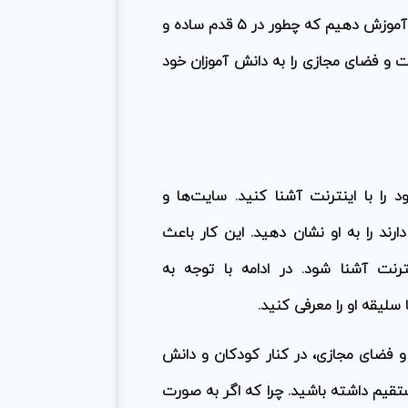
ما می‌خواهیم به شما به عنوان والدین و یا یک معلم دلسوز آموزش دهیم که چطور در ۵ قدم ساده و
ت و فضای مجازی را به دانش آموزان خود
را با اینترنت آشنا کنید. سایت‌ها و
رند را به او نشان دهید. این کار باعث
نت آشنا شود. در ادامه با توجه به
 سلیقه او را معرفی کنید.
و فضای مجازی، در کنار کودکان و دانش
تقیم داشته باشید. چرا که اگر به صورت