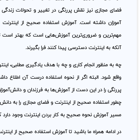
فضای مجازی نیز نقش پررنگی در تغییر و تحولات زندگ
آموزان داشته است. آموزش استفاده صحیح از اینترنت و
مهم‌ترین و ضروری‌ترین آموزش‌هایی است که بهتر است ت
آنکه به اینترنت دسترسی پیدا کنند فرا بگیرند.
چه به منظور انجام کاری و چه با هدف یادگیری مطلبی، اینترن
واقع شود. البته اگر از نحوه استفاده درست آن اطلاع دا
پررنگی را در این دست از آموزش‌ها به فرزندان و دانش‌آموز
چطور استفاده صحیح از اینترنت و فضای مجازی را به دانش
مسیر آموزش نحوه صحیح به کار بردن اینترنت وجود دارد که 