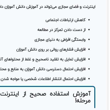
اینترنت و فضای مجازی می‌تواند در آموزش دانش آموزان داشته
کاهش ارتباطات اجتماعی
از دست دادن تمرکز در مطالعه
وابستگی افراطی به دنیای مجازی
افزایش فشارهای روانی بر روی دانش آموزان
افزایش تمایل به تقلید ناصحیح و غلط از محتواهای آن
افزایش احتمال دسترسی دانش آموزان به منابع و محت
افزایش احتمال انتشار اطلاعات شخصی یا مواجه شدن
مرحله!