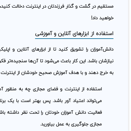
مستقیم در گشت و گذار فرزندتان در اینترنت دخالت کنید، پ
خواهید داد!
استفاده از ابزارهای آنلاین و آموزشی
دانش‌آموزان را تشویق کنید تا از ابزارهای آنلاین و اپل
نیازشان باشد. این کار باعث می‌شود تا آن‌ها سنجیده‌تر 
به خرج دهند و با هدف آموزش صحیح خودشان از اینترنت ا
استفاده از اینترنت و فضای مجازی چه به منظور آم
می‌تواند اعتیاد آور باشد. پس بهتر است با یک بر
فعالیت دانش آموزان خودتان را تحت نظر داشته باشید 
مجازی جلوگیری به عمل بیاورید.