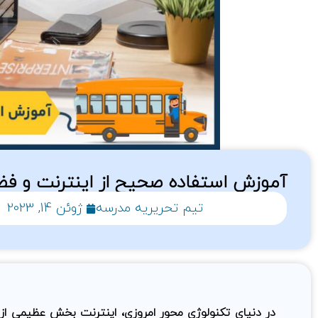
آموزش استفاده صحیح از اینترنت و فض
تیم تحریریه مدرسه
ژوئن 14, 2023
در دنیای تکنولوژی محور امروزی، اینترنت بخش عظیمی از ز