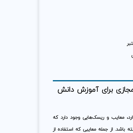
بر
مجازی برای آموزش دانش
رد، معایب و ریسک‌هایی وجود دارد که
ته باشد. از جمله معایبی که استفاده از