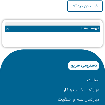
فهرست مقاله
دسترسی سریع
مقالات
دپارتمان کسب و کار
دپارتمان علم و خلاقیت