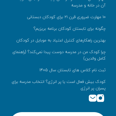
آن در خانه و مدرسه
۱۰ مهارت ضروری قرن ۲۱ برای کودکان دبستانی
چگونه برای تابستان کودکان برنامه بریزیم؟
بهترین راهکارهای کنترل اعتیاد به موبایل در کودکان
چرا کودک من در مدرسه دوست پیدا نمی‌کند؟ (راهنمای
کامل والدین)
ثبت نام کلاس های تابستان سال ۱۴۰۵
کودک بیش‌ فعال است یا پر انرژی؟ انتخاب مدرسه برای
پسران پر انرژی