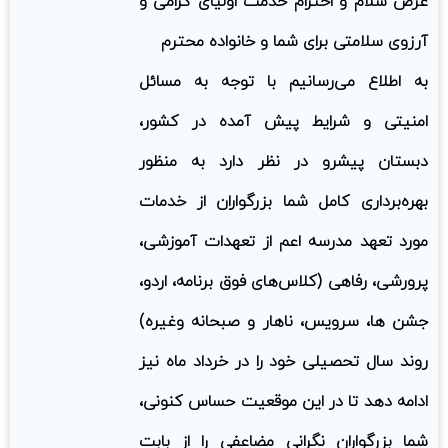
عرض سلام و احترام خدمت اولیای گرامی و
آرزوی سلامتی برای شما و خانواده محترم
به اطلاع می‌رسانیم با توجه به مسائل
امنیتی و شرایط پیش آمده در کشور،
دبستان پیشرو در نظر دارد به منظور
بهره‌برداری کامل شما بزرگواران از خدمات
مورد تعهد مدرسه اعم از تعهدات آموزشی،
پرورشی، رفاهی (کلاس‌های فوق برنامه
، اردو،
جشن ها، سرویس، ناهار و صبحانه وغیره)
روند سال تحصیلی خود را در خرداد ماه نیز
ادامه دهد تا در این موقعیت حساس کنونی،
شما بزرگواران نگرانی مضاعفی را از بابت