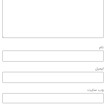
نام
ایمیل
وب‌ سایت