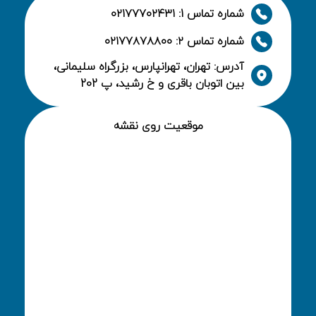
شماره تماس 1: ۰۲۱۷۷۷۰۲۴۳۱
شماره تماس ۲: ۰۲۱۷۷۸۷۸۸۰۰
آدرس: تهران، تهرانپارس، بزرگراه سلیمانی،
بین اتوبان باقری و خ رشید، پ 202
موقعیت روی نقشه