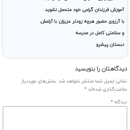
آموزش فرزندان گرامی خود متحمل نشوید.
با آرزوی حضور هرچه زودتر عزیزان با آرامش
و سلامتی کامل در مدرسه
دبستان پیشرو
دیدگاهتان را بنویسید
نشانی ایمیل شما منتشر نخواهد شد.
بخش‌های موردنیاز
علامت‌گذاری شده‌اند
*
دیدگاه
*