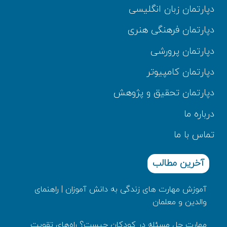
دپارتمان زبان انگلیسی
دپارتمان فرهنگی هنری
دپارتمان پرورشی
دپارتمان کامپیوتر
دپارتمان تحقیق و پژوهش
درباره ما
تماس با ما
آخرین مطالب
آموزش مهارت های زندگی به دانش‌ آموزان | راهنمای
والدین و معلمان
مهارت حل مسئله در کودکان چیست؟ راه‌های تقویت