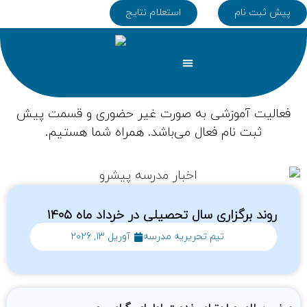
پیش ثبت نام
استعلام نتایج
تماس با ما
دپارتمان ها
همکاری با ما
صفحه اصلی
کلاس های تابستان
فعالیت آموزشی به صورت غیر حضوری و قسمت پیش
ثبت نام فعال می‌باشد. همراه شما هستیم.
روند برگزاری سال تحصیلی در خرداد ماه ۱۴۰۵
تیم تحریریه مدرسه
آوریل 13, 2026