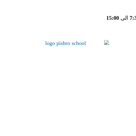
7:
الی
15:00