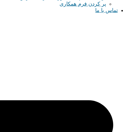
پر کردن فرم همکاری
تماس با ما