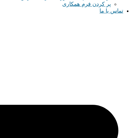
پر کردن فرم همکاری
تماس با ما