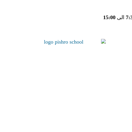
7:
الی
15:00