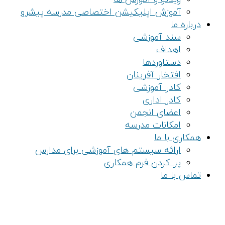
آموزش اپلیکیشن اختصاصی مدرسه پیشرو
درباره ما
سند آموزشی
اهداف
دستاوردها
افتخار آفرینان
کادر آموزشی
کادر اداری
اعضای انجمن
امکانات مدرسه
همکاری با ما
ارائه سیستم های آموزشی برای مدارس
پر کردن فرم همکاری
تماس با ما