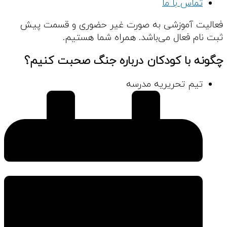
تماس با ما
فعالیت آموزشی به صورت غیر حضوری و قسمت پیش
ثبت نام فعال می‌باشد. همراه شما هستیم.
چگونه با کودکان درباره جنگ صحبت کنیم؟
تیم تحریریه مدرسه