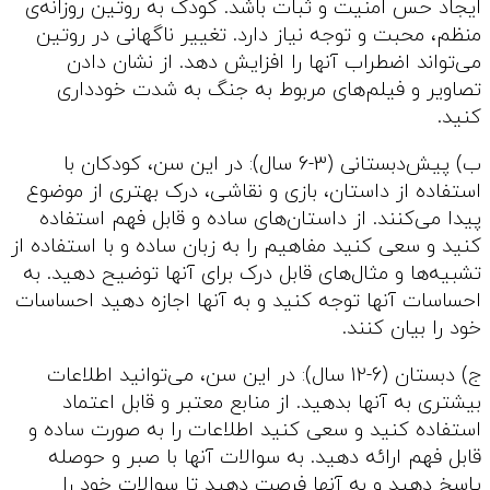
ایجاد حس امنیت و ثبات باشد. کودک به روتین روزانه‌ی
منظم، محبت و توجه نیاز دارد. تغییر ناگهانی در روتین
می‌تواند اضطراب آنها را افزایش دهد. از نشان دادن
تصاویر و فیلم‌های مربوط به جنگ به شدت خودداری
کنید.
ب) پیش‌دبستانی (3-6 سال): در این سن، کودکان با
استفاده از داستان، بازی و نقاشی، درک بهتری از موضوع
پیدا می‌کنند. از داستان‌های ساده و قابل فهم استفاده
کنید و سعی کنید مفاهیم را به زبان ساده و با استفاده از
تشبیه‌ها و مثال‌های قابل درک برای آنها توضیح دهید. به
احساسات آنها توجه کنید و به آنها اجازه دهید احساسات
خود را بیان کنند.
ج) دبستان (6-12 سال): در این سن، می‌توانید اطلاعات
بیشتری به آنها بدهید. از منابع معتبر و قابل اعتماد
استفاده کنید و سعی کنید اطلاعات را به صورت ساده و
قابل فهم ارائه دهید. به سوالات آنها با صبر و حوصله
پاسخ دهید و به آنها فرصت دهید تا سوالات خود را