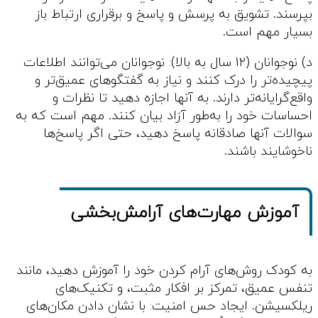
بپرسند. تشویق به پرسش و پاسخ و برقراری ارتباط باز
بسیار مهم است.
د) نوجوانان (12 سال به بالا): نوجوانان می‌توانند اطلاعات
پیچیده‌تر را درک کنند و نیاز به گفتگوهای عمیق‌تر و
واقع‌گرایانه‌تر دارند. به آنها اجازه دهید تا نظرات و
احساسات خود را به‌طور آزاد بیان کنند. مهم است که به
سوالات آنها صادقانه پاسخ دهید، حتی اگر پاسخ‌ها
ناخوشایند باشند.
آموزش مهارت‌های آرامش‌بخشی
به کودک روش‌های آرام کردن خود را آموزش دهید، مانند
تنفس عمیق، تمرکز بر افکار مثبت، و تکنیک‌های
ریلکسیشن. ایجاد حس امنیت: با نشان دادن مکان‌های