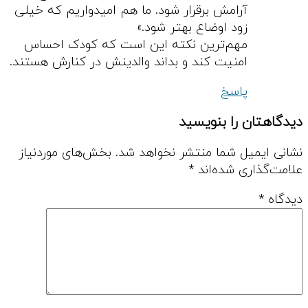
آرامش برقرار شود. ما هم امیدواریم که خیلی
زود اوضاع بهتر شود.»
مهم‌ترین نکته این است که کودک احساس
امنیت کند و بداند والدینش در کنارش هستند.
پاسخ
دیدگاهتان را بنویسید
نشانی ایمیل شما منتشر نخواهد شد.
بخش‌های موردنیاز
علامت‌گذاری شده‌اند
*
دیدگاه
*