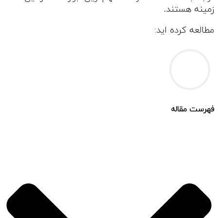
زمینه هستند.
مطالعه کرده اید:
فهرست مقاله