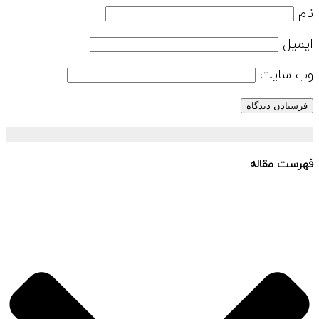
نام
ایمیل
وب‌ سایت
فهرست مقاله