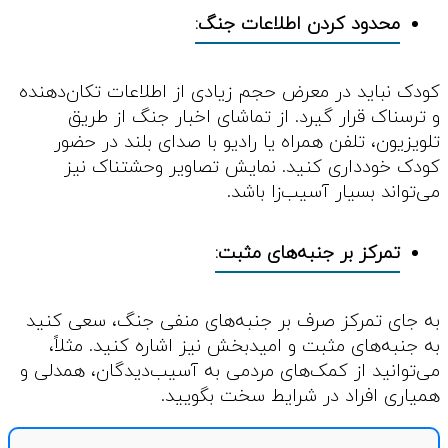
محدود کردن اطلاعات جنگ:
کودک نباید در معرض حجم زیادی از اطلاعات تکان‌دهنده
و ترسناک قرار گیرد. از تماشای اخبار جنگ از طریق
تلویزیون، تلفن همراه یا رادیو با صدای بلند در حضور
کودک خودداری کنید. نمایش تصاویر وحشتناک نیز
می‌تواند بسیار آسیب‌زا باشد.
تمرکز بر جنبه‌های مثبت:
به جای تمرکز صرف بر جنبه‌های منفی جنگ، سعی کنید
به جنبه‌های مثبت و امیدبخش نیز اشاره کنید. مثلاً،
می‌توانید از کمک‌های مردمی به آسیب‌دیدگان، همدلی و
همیاری افراد در شرایط سخت بگویید.