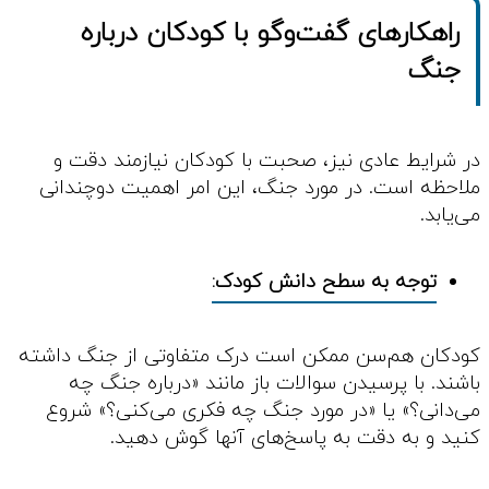
راهکارهای گفت‌وگو با کودکان درباره
جنگ
در شرایط عادی نیز، صحبت با کودکان نیازمند دقت و
ملاحظه است. در مورد جنگ، این امر اهمیت دوچندانی
می‌یابد.
توجه به سطح دانش کودک:
کودکان هم‌سن ممکن است درک متفاوتی از جنگ داشته
باشند. با پرسیدن سوالات باز مانند «درباره جنگ چه
می‌دانی؟» یا «در مورد جنگ چه فکری می‌کنی؟» شروع
کنید و به دقت به پاسخ‌های آنها گوش دهید.