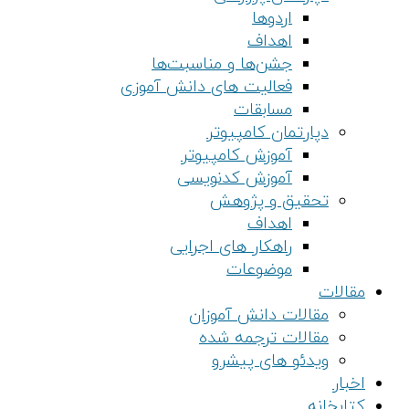
اردوها
اهداف
جشن‌ها و مناسبت‌ها
فعالیت های دانش آموزی
مسابقات
دپارتمان کامپیوتر
آموزش کامپیوتر
آموزش کدنویسی
تحقیق و پژوهش
اهداف
راهکار های اجرایی
موضوعات
مقالات
مقالات دانش آموزان
مقالات ترجمه شده
ویدئو های پیشرو
اخبار
کتابخانه