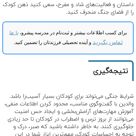
داستان و فعالیت‌های شاد و مفرح، سعی کنید ذهن کودک
را از فضای جنگ منحرف کنید.
با ما
برای کسب اطلاعات بیشتر و ثبت‌نام در مدرسه پیشرو،
تماس بگیرید
و آینده تحصیلی فرزندتان را تضمین کنید.
نتیجه‌گیری
شرایط جنگی می‌تواند برای کودکان بسیار آسیب‌زا باشد.
والدین با گفت‌وگوی مناسب، محدود کردن اطلاعات منفی،
آموزش مهارت‌های آرامش‌بخشی و ایجاد حس امنیت
می‌توانند از بروز ترس و اضطراب در کودکان تا حد زیادی
جلوگیری کنند. به خاطر داشته باشید که صبر، درک و
توجه به احساسات کودک، مهم‌ترین ابزار شما در این