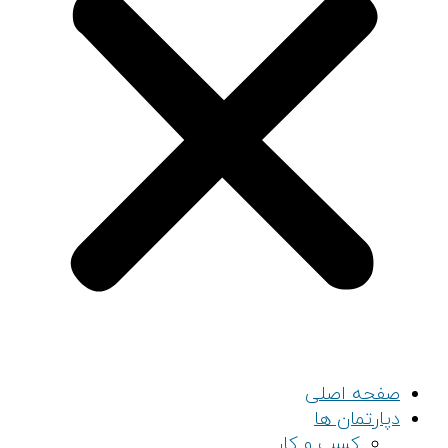
صفحه اصلی
دپارتمان ها
کسب و کار