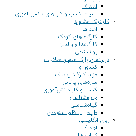
اهداف
لسیت کسب و کار های دانش آموزی
کلینیک مشاوره
اهداف
کارگاه های کودک
کارگاه‌های والدین
روانسنجی
دپارتمان پارک علم و خلاقیت
کشاورزی
مزایا کارگاه رباتیک
سازه‌های پرتابی
کسب و کار دانش‌آموزی
جانورشناسی
گیاه‌شناسی
طراحی با قلم سه‌بعدی
زبان انگلیسی
اهداف
کتاب ها