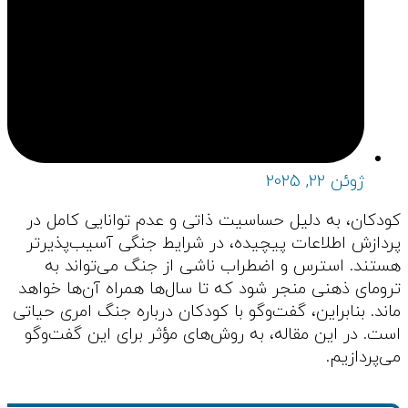
ژوئن 22, 2025
کودکان، به دلیل حساسیت ذاتی و عدم توانایی کامل در
پردازش اطلاعات پیچیده، در شرایط جنگی آسیب‌پذیرتر
هستند. استرس و اضطراب ناشی از جنگ می‌تواند به
ترومای ذهنی منجر شود که تا سال‌ها همراه آن‌ها خواهد
ماند. بنابراین، گفت‌وگو با کودکان درباره جنگ امری حیاتی
است. در این مقاله، به روش‌های مؤثر برای این گفت‌وگو
می‌پردازیم.