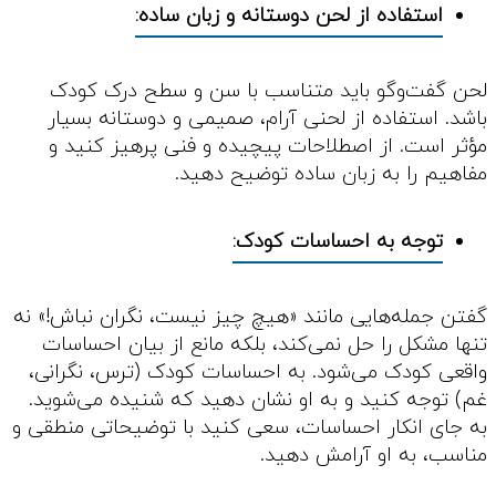
استفاده از لحن دوستانه و زبان ساده:
لحن گفت‌وگو باید متناسب با سن و سطح درک کودک
باشد. استفاده از لحنی آرام، صمیمی و دوستانه بسیار
مؤثر است. از اصطلاحات پیچیده و فنی پرهیز کنید و
مفاهیم را به زبان ساده توضیح دهید.
توجه به احساسات کودک:
گفتن جمله‌هایی مانند «هیچ چیز نیست، نگران نباش!» نه
تنها مشکل را حل نمی‌کند، بلکه مانع از بیان احساسات
واقعی کودک می‌شود. به احساسات کودک (ترس، نگرانی،
غم) توجه کنید و به او نشان دهید که شنیده می‌شوید.
به جای انکار احساسات، سعی کنید با توضیحاتی منطقی و
مناسب، به او آرامش دهید.