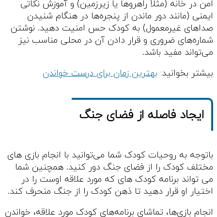
امن در خانه (مثلاً راهروها یا زیرزمین) و آموزش نکاتی
ایمنی (مانند دور ماندن از پنجره‌ها در هنگام شنیدن
صداهای غیرمعمول) به کودک حس امنیت دهید. نوشتن
شماره‌های ضروری و قرار دادن آن در محلی مناسب نیز
می‌تواند مفید باشد.
بیشتر بخوانید:
بهترین زمان برای درست خواندن
ایجاد فاصله از فضای جنگ
باتوجه به روحیات کودک شما می‌توانید با انجام بازی های
مختلف کودک را از فضای جنگ دور کنید. همچنین شما
می تواند برنامه کودک های که مورد علاقه اوست را در
اختیار او قرار دهید تا ذهن کودک را از جنگ منحرف کند.
انجام بازی‌ها، تماشای برنامه‌های کودک مورد علاقه، خواندن