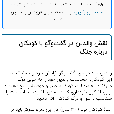
با
برای کسب اطلاعات بیشتر و ثبت‌نام در مدرسه پیشرو،
ما تماس بگیرید
و آینده تحصیلی فرزندتان را تضمین
کنید.
نقش والدین در گفت‌وگو با کودکان
درباره جنگ
والدین باید در طول گفت‌وگو آرامش خود را حفظ کنند،
زیرا کودکان احساسات والدین خود را به خوبی درک
می‌کنند. به سوالات کودک با صبر و حوصله پاسخ دهید و
از پرخاشگری خودداری کنید. صادق باشید، اما اطلاعات را
متناسب با سن و درک کودک ارائه دهید.
الف) کودکان نوپا (0-3 سال): در این سن، تمرکز باید بر