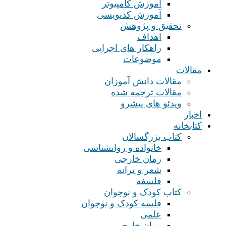
آموزش کامپیوتر
آموزش کدنویسی
تحقیق و پژوهش
اهداف
راهکار های اجرایی
موضوعات
مقالات
مقالات دانش آموزان
مقالات ترجمه شده
ویدئو های پیشرو
اخبار
کتابخانه
کتاب بزرگسالان
خانواده و روانشناسی
رمان خارجی
شعر و ترانه
فلسفه
کتاب کودک و نوجوان
فلسه کودک و نوجوان
علمی
رمان خارجی