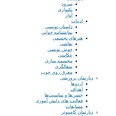
سرود
تکنوازی
آواز
ادبیات
داستان نویسی
نمایشنامه خوانی
هنرهای تجسمی
نقاشی
خوش نویسی
عکاسی
مجسمه سازی
سفالگری
معرق روی چوب
دپارتمان پرورشی
اردوها
اهداف
جشن‌ها و مناسبت‌ها
فعالیت های دانش آموزی
مسابقات
دپارتمان کامپیوتر