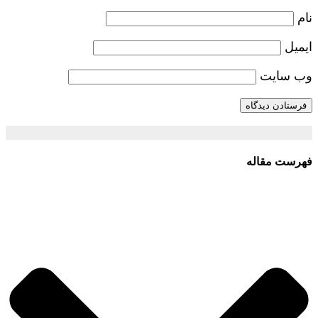
نام
ایمیل
وب‌ سایت
فهرست مقاله