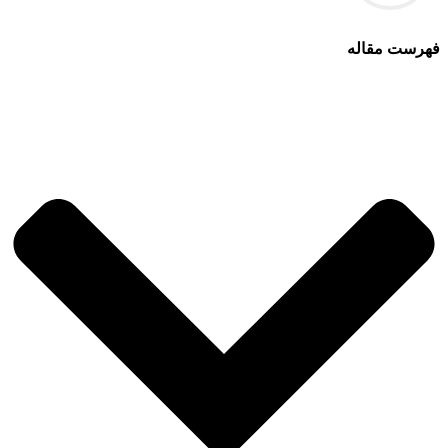
فهرست مقاله