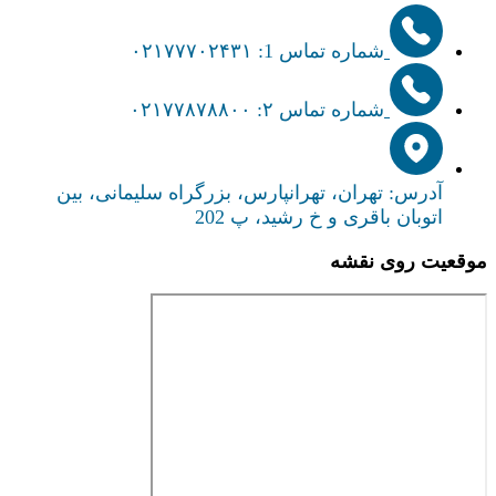
شماره تماس 1: ۰۲۱۷۷۷۰۲۴۳۱
شماره تماس ۲: ۰۲۱۷۷۸۷۸۸۰۰
آدرس: تهران، تهرانپارس، بزرگراه سلیمانی، بین
اتوبان باقری و خ رشید، پ 202
موقعیت روی نقشه