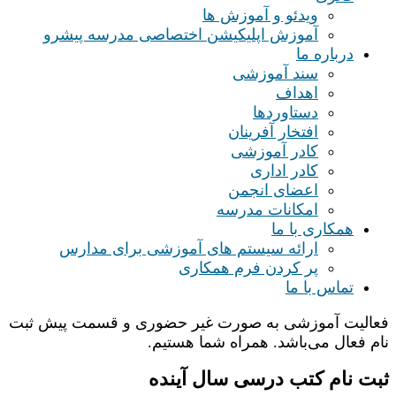
ویدئو و آموزش ها
آموزش اپلیکیشن اختصاصی مدرسه پیشرو
درباره ما
سند آموزشی
اهداف
دستاوردها
افتخار آفرینان
کادر آموزشی
کادر اداری
اعضای انجمن
امکانات مدرسه
همکاری با ما
ارائه سیستم های آموزشی برای مدارس
پر کردن فرم همکاری
تماس با ما
فعالیت آموزشی به صورت غیر حضوری و قسمت پیش ثبت
نام فعال می‌باشد. همراه شما هستیم.
ثبت نام کتب درسی سال آینده