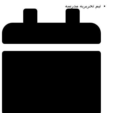
تیم تحریریه مدرسه