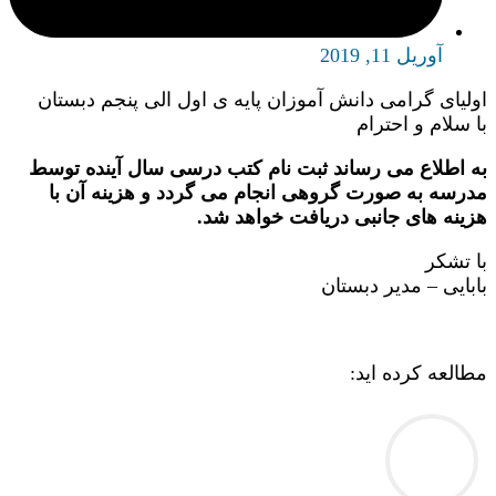
آوریل 11, 2019
اولیای گرامی دانش آموزان پایه ی اول الی پنجم دبستان
با سلام و احترام
به اطلاع می رساند ثبت نام کتب درسی سال آینده توسط
مدرسه به صورت گروهی انجام می گردد و هزینه آن با
هزینه های جانبی دریافت خواهد شد.
با تشکر
بابایی – مدیر دبستان
مطالعه کرده اید: