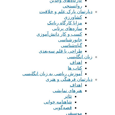
کارگاه‌های والدین
روانسنجی
دپارتمان پارک علم و خلاقیت
کشاورزی
مزایا کارگاه رباتیک
سازه‌های پرتابی
کسب و کار دانش‌آموزی
جانورشناسی
گیاه‌شناسی
طراحی با قلم سه‌بعدی
زبان انگلیسی
اهداف
کتاب ها
آموزش ریاضی به زبان انگلیسی
دپارتمان فرهنگی و هنری
اهداف
هنرهای نمایشی
تئاتر
شاهنامه خوانی
قصه‌گویی
موسیقی