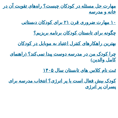
مهارت حل مسئله در کودکان چیست؟ راه‌های تقویت آن در
خانه و مدرسه
۱۰ مهارت ضروری قرن ۲۱ برای کودکان دبستانی
چگونه برای تابستان کودکان برنامه بریزیم؟
بهترین راهکارهای کنترل اعتیاد به موبایل در کودکان
چرا کودک من در مدرسه دوست پیدا نمی‌کند؟ (راهنمای
کامل والدین)
ثبت نام کلاس های تابستان سال ۱۴۰۵
کودک بیش‌ فعال است یا پر انرژی؟ انتخاب مدرسه برای
پسران پر انرژی