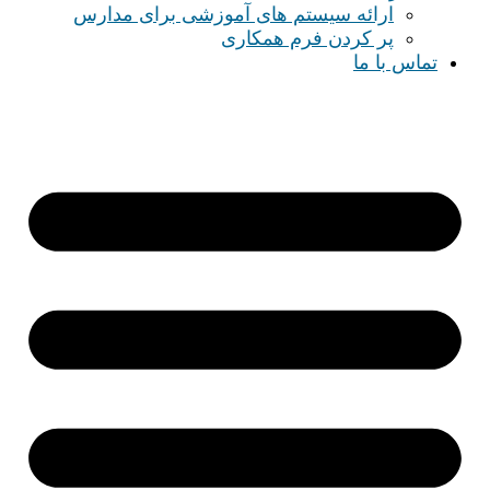
ارائه سیستم های آموزشی برای مدارس
پر کردن فرم همکاری
تماس با ما