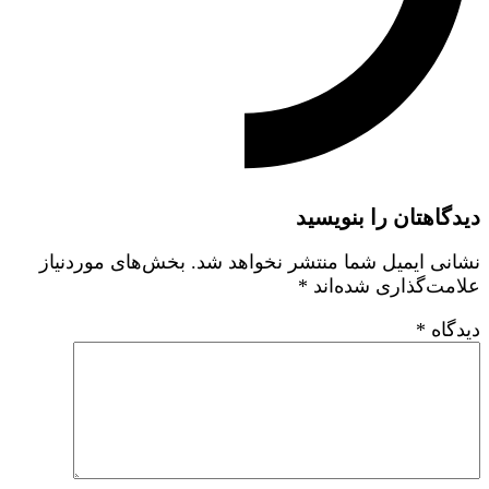
دیدگاهتان را بنویسید
نشانی ایمیل شما منتشر نخواهد شد.
بخش‌های موردنیاز
علامت‌گذاری شده‌اند
*
دیدگاه
*