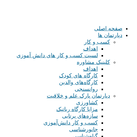
صفحه اصلی
دپارتمان ها
کسب و کار
اهداف
لسیت کسب و کار های دانش آموزی
کلینیک مشاوره
اهداف
کارگاه های کودک
کارگاه‌های والدین
روانسنجی
دپارتمان پارک علم و خلاقیت
کشاورزی
مزایا کارگاه رباتیک
سازه‌های پرتابی
کسب و کار دانش‌آموزی
جانورشناسی
گیاه‌شناسی