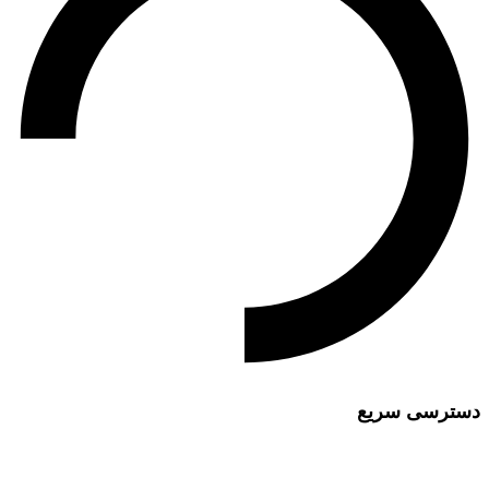
دسترسی سریع
مقالات