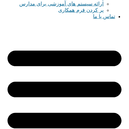
ارائه سیستم های آموزشی برای مدارس
پر کردن فرم همکاری
تماس با ما