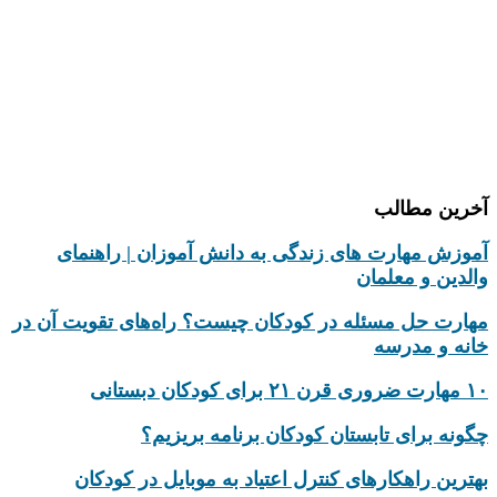
دپارتمان کامپیوتر
دپارتمان تحقیق و پژوهش
درباره ما
تماس با ما
آخرین مطالب
آموزش مهارت های زندگی به دانش‌ آموزان | راهنمای
والدین و معلمان
مهارت حل مسئله در کودکان چیست؟ راه‌های تقویت آن در
خانه و مدرسه
۱۰ مهارت ضروری قرن ۲۱ برای کودکان دبستانی
چگونه برای تابستان کودکان برنامه بریزیم؟
بهترین راهکارهای کنترل اعتیاد به موبایل در کودکان