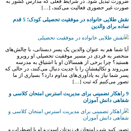
ضرورت تبدیل شود. در شرایط فعلی که مدارس کشور به
صورت غیر حضوری فعالیت می‌کنند، […]
نقش طلایی خانواده در موفقیت تحصیلی کودک؛ 5 قدم
ساده برای والدین
آیا شما هم به عنوان والدین یک پسر دبستانی، با چالش‌های
منحصر به فردی در مسیر موفقیت تحصیلی او روبرو
هستید؟ چرا برخی از همسالان او با اشتیاق به مدرسه
می‌روند و تکالیفشان را با جدیت دنبال می‌کنند، در حالی که
پسر شما نیاز به یادآوری‌های مداوم دارد؟ بسیاری از ما
تصور می‌کنیم که ثبت […]
9 راهکار تضمینی برای مدیریت استرس امتحان کلاسی و
شفاهی دانش آموزان
تصور کنید شب امتحان فرزندتان است و او با اضطراب و