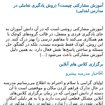
آموزش مشارکتی چیست؟ (روش یادگیری تعاملی در
مدارس ابتدایی)
آموزش مشارکتی روشی است که در آن دانش ‌آموزان به‌
جای یادگیری فردی و منفعل، در قالب گروه‌های کوچک با
هم همکاری می‌کنند تا مفاهیم درسی را بهتر درک کنند. در
این روش، کودک فقط شنونده نیست، بلکه در گفتگو، حل
مسئله و ساختن پاسخ‌ها نقش فعال دارد. به همین دلیل
آموزش مشارکتی باعث می‌شود […]
برگزاری کلاس های آنلاین
اولیای گرامی با سلام و احترام به اطلاع می‌رسانیم مدرسه
در حال تدارک فراهم کردن مکان و موقعیتی است تا آن
دسته از دانش آموزانی که در زمان برگزاری کلاس‌های
آنلاین مشکل قطعی اینترنت دارند و یا به هر دلیلی امکان
آنلاین شدن در منزل را ندارد ، بتوانند در زمان مذکور در آن