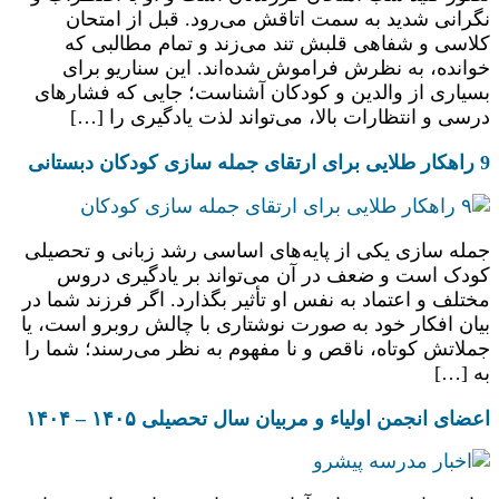
نگرانی شدید به سمت اتاقش می‌رود. قبل از امتحان
کلاسی و شفاهی قلبش تند می‌زند و تمام مطالبی که
خوانده، به نظرش فراموش شده‌اند. این سناریو برای
بسیاری از والدین و کودکان آشناست؛ جایی که فشارهای
درسی و انتظارات بالا، می‌تواند لذت یادگیری را […]
9 راهکار طلایی برای ارتقای جمله سازی کودکان دبستانی
جمله ‌سازی یکی از پایه‌های اساسی رشد زبانی و تحصیلی
کودک است و ضعف در آن می‌تواند بر یادگیری دروس
مختلف و اعتماد به نفس او تأثیر بگذارد. اگر فرزند شما در
بیان افکار خود به صورت نوشتاری با چالش روبرو است، یا
جملاتش کوتاه، ناقص و نا مفهوم به نظر می‌رسند؛ شما را
به […]
اعضای انجمن اولیاء و مربیان سال تحصیلی ۱۴۰۵ – ۱۴۰۴