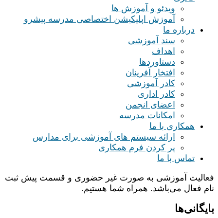
ویدئو و آموزش ها
آموزش اپلیکیشن اختصاصی مدرسه پیشرو
درباره ما
سند آموزشی
اهداف
دستاوردها
افتخار آفرینان
کادر آموزشی
کادر اداری
اعضای انجمن
امکانات مدرسه
همکاری با ما
ارائه سیستم های آموزشی برای مدارس
پر کردن فرم همکاری
تماس با ما
فعالیت آموزشی به صورت غیر حضوری و قسمت پیش ثبت
نام فعال می‌باشد. همراه شما هستیم.
بایگانی‌ها