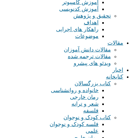
آموزش کامپیوتر
آموزش کدنویسی
تحقیق و پژوهش
اهداف
راهکار های اجرایی
موضوعات
مقالات
مقالات دانش آموزان
مقالات ترجمه شده
ویدئو های پیشرو
اخبار
کتابخانه
کتاب بزرگسالان
خانواده و روانشناسی
رمان خارجی
شعر و ترانه
فلسفه
کتاب کودک و نوجوان
فلسه کودک و نوجوان
علمی
رمان خارجی