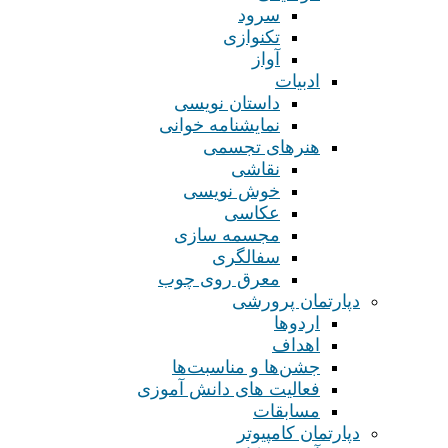
سرود
تکنوازی
آواز
ادبیات
داستان نویسی
نمایشنامه خوانی
هنرهای تجسمی
نقاشی
خوش نویسی
عکاسی
مجسمه سازی
سفالگری
معرق روی چوب
دپارتمان پرورشی
اردوها
اهداف
جشن‌ها و مناسبت‌ها
فعالیت های دانش آموزی
مسابقات
دپارتمان کامپیوتر