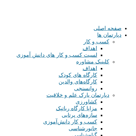
صفحه اصلی
دپارتمان ها
کسب و کار
اهداف
لسیت کسب و کار های دانش آموزی
کلینیک مشاوره
اهداف
کارگاه های کودک
کارگاه‌های والدین
روانسنجی
دپارتمان پارک علم و خلاقیت
کشاورزی
مزایا کارگاه رباتیک
سازه‌های پرتابی
کسب و کار دانش‌آموزی
جانورشناسی
گیاه‌شناسی