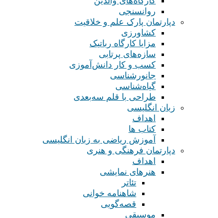
کارگاه‌های والدین
روانسنجی
دپارتمان پارک علم و خلاقیت
کشاورزی
مزایا کارگاه رباتیک
سازه‌های پرتابی
کسب و کار دانش‌آموزی
جانورشناسی
گیاه‌شناسی
طراحی با قلم سه‌بعدی
زبان انگلیسی
اهداف
کتاب ها
آموزش ریاضی به زبان انگلیسی
دپارتمان فرهنگی و هنری
اهداف
هنرهای نمایشی
تئاتر
شاهنامه خوانی
قصه‌گویی
موسیقی