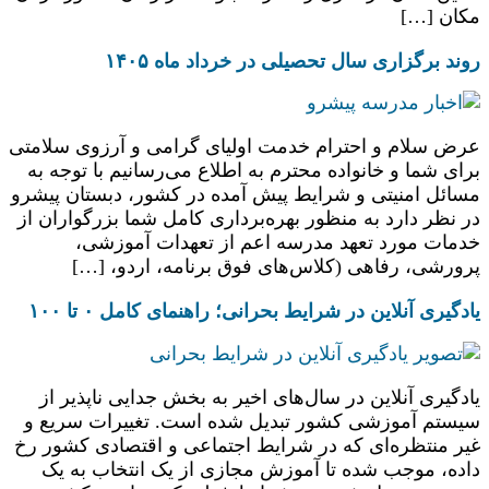
مکان […]
روند برگزاری سال تحصیلی در خرداد ماه ۱۴۰۵
عرض سلام و احترام خدمت اولیای گرامی و آرزوی سلامتی
برای شما و خانواده محترم به اطلاع می‌رسانیم با توجه به
مسائل امنیتی و شرایط پیش آمده در کشور، دبستان پیشرو
در نظر دارد به منظور بهره‌برداری کامل شما بزرگواران از
خدمات مورد تعهد مدرسه اعم از تعهدات آموزشی،
پرورشی، رفاهی (کلاس‌های فوق برنامه، اردو، […]
یادگیری آنلاین در شرایط بحرانی؛ راهنمای کامل ۰ تا ۱۰۰
یادگیری آنلاین در سال‌های اخیر به بخش جدایی ‌ناپذیر از
سیستم آموزشی کشور تبدیل شده است. تغییرات سریع و
غیر منتظره‌ای که در شرایط اجتماعی و اقتصادی کشور رخ
داده، موجب شده تا آموزش مجازی از یک انتخاب به یک