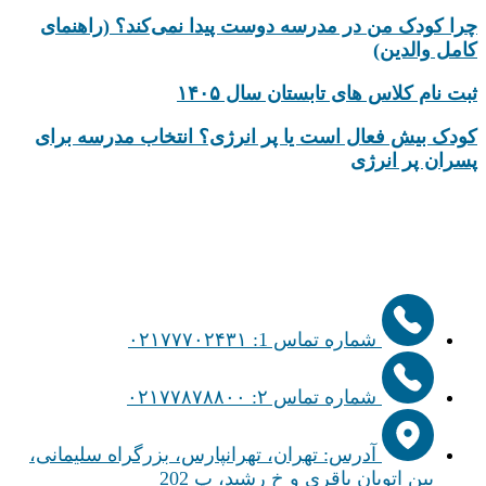
چرا کودک من در مدرسه دوست پیدا نمی‌کند؟ (راهنمای
کامل والدین)
ثبت نام کلاس های تابستان سال ۱۴۰۵
کودک بیش‌ فعال است یا پر انرژی؟ انتخاب مدرسه برای
پسران پر انرژی
شماره تماس 1: ۰۲۱۷۷۷۰۲۴۳۱
شماره تماس ۲: ۰۲۱۷۷۸۷۸۸۰۰
آدرس: تهران، تهرانپارس، بزرگراه سلیمانی،
بین اتوبان باقری و خ رشید، پ 202