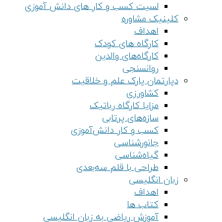
لسیت کسب و کار های دانش آموزی
کلینیک مشاوره
اهداف
کارگاه های کودک
کارگاه‌های والدین
روانسنجی
دپارتمان پارک علم و خلاقیت
کشاورزی
مزایا کارگاه رباتیک
سازه‌های پرتابی
کسب و کار دانش‌آموزی
جانورشناسی
گیاه‌شناسی
طراحی با قلم سه‌بعدی
زبان انگلیسی
اهداف
کتاب ها
آموزش ریاضی به زبان انگلیسی