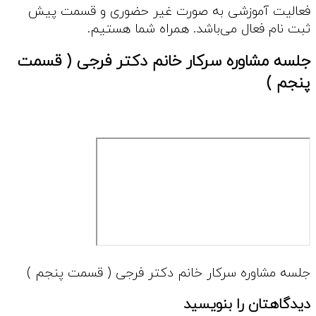
فعالیت آموزشی به صورت غیر حضوری و قسمت پیش
ثبت نام فعال می‌باشد. همراه شما هستیم.
جلسه مشاوره سرکار خانم دکتر فرجی ( قسمت
پنجم )
جلسه مشاوره سرکار خانم دکتر فرجی ( قسمت پنجم )
دیدگاهتان را بنویسید