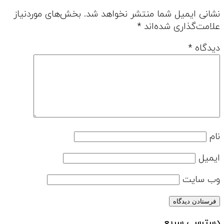
نشانی ایمیل شما منتشر نخواهد شد.
بخش‌های موردنیاز
علامت‌گذاری شده‌اند
*
دیدگاه
*
نام
ایمیل
وب‌ سایت
دسترسی سریع