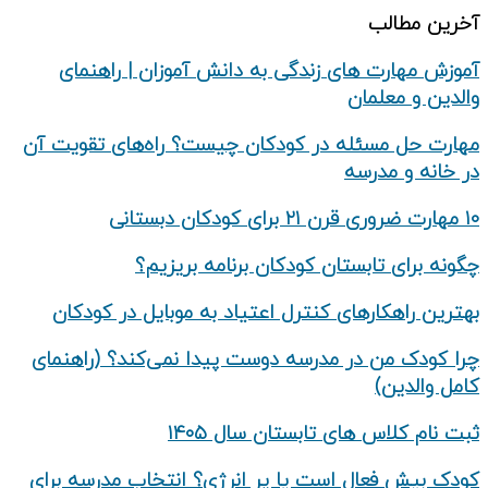
آخرین مطالب
آموزش مهارت های زندگی به دانش‌ آموزان | راهنمای
والدین و معلمان
مهارت حل مسئله در کودکان چیست؟ راه‌های تقویت آن
در خانه و مدرسه
۱۰ مهارت ضروری قرن ۲۱ برای کودکان دبستانی
چگونه برای تابستان کودکان برنامه بریزیم؟
بهترین راهکارهای کنترل اعتیاد به موبایل در کودکان
چرا کودک من در مدرسه دوست پیدا نمی‌کند؟ (راهنمای
کامل والدین)
ثبت نام کلاس های تابستان سال ۱۴۰۵
کودک بیش‌ فعال است یا پر انرژی؟ انتخاب مدرسه برای