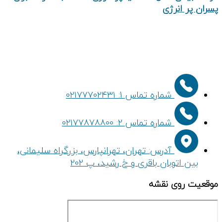
پسران پر انرژی
شماره تماس 1: ۰۲۱۷۷۷۰۲۴۳۱
شماره تماس ۲: ۰۲۱۷۷۸۷۸۸۰۰
آدرس: تهران، تهرانپارس، بزرگراه سلیمانی،
بین اتوبان باقری و خ رشید، پ 202
موقعیت روی نقشه