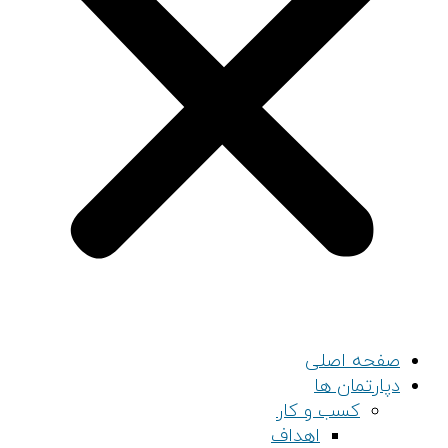
صفحه اصلی
دپارتمان ها
کسب و کار
اهداف