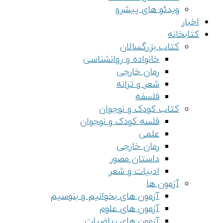
ویدئو های پیشرو
اخبار
کتابخانه
کتاب بزرگسالان
خانواده و روانشناسی
رمان خارجی
شعر و ترانه
فلسفه
کتاب کودک و نوجوان
فلسه کودک و نوجوان
علمی
رمان خارجی
داستان مصور
ادبیات و شعر
آزمون ها
آزمون های بخوانیم و بنوسیم
آزمون های علوم
آزمون های ریاضیات