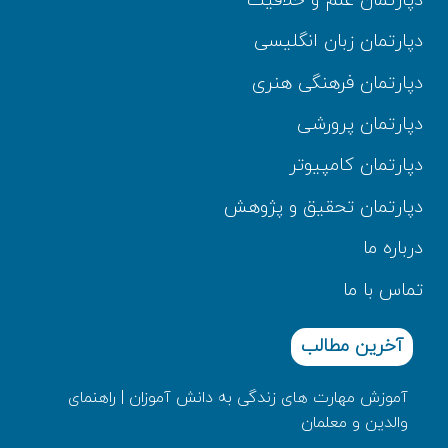
دپارتمان علم و خلاقیت
دپارتمان زبان انگلیسی
دپارتمان فرهنگی هنری
دپارتمان پرورشی
دپارتمان کامپیوتر
دپارتمان تحقیق و پژوهش
درباره ما
تماس با ما
آخرین مطالب
آموزش مهارت های زندگی به دانش‌ آموزان | راهنمای
والدین و معلمان