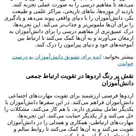
می‌دهد تا مفاهیم درسی را به صورت عملی تجربه کنند.
بازدید از موزه‌ها، بناهای تاریخی، مراکز علمی و طبیعت
بکر، دانش‌آموزان را با دنیای واقعی پیوند می‌دهد و یادگیری
را برای آن‌ها ملموس‌تر و جذاب‌تر می‌کند. این تجربه‌ها،
درک عمیق‌تری از مفاهیم درسی را برای دانش‌آموزان به
ارمغان می‌آورند و به آن‌ها کمک می‌کنند تا ارتباط بین
آموخته‌های خود و دنیای پیرامون را درک کنند.
بیشتر بخوانید:
ایده برای تشویق دانش‌آموزان به درست
خواندن
نقش پر رنگ اردو‌ها در تقویت ارتباط جمعی
دانش‌آموزان
اردوها فرصتی ارزشمند برای تقویت مهارت‌های اجتماعی
دانش‌آموزان فراهم می‌کنند. در این سفرها دانش‌آموزان با
یکدیگر تعامل بیشتری دارند، با هم کار می‌کنند، مشکلات را
حل می‌کنند و از یکدیگر حمایت می‌کنند. این تجربه‌ها،
مهارت‌های ارتباطی، همکاری و همدلی را در دانش‌آموزان
تقویت می‌کنند و به آن‌ها کمک می‌کنند تا روابط سالم و
سازنده‌ای با دیگران برقرار کنند.