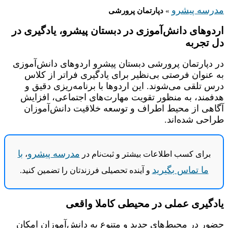
مدرسه پیشرو
»
دپارتمان پرورشی
اردوهای دانش‌آموزی در دبستان پیشرو، یادگیری در
دل تجربه
در دپارتمان پرورشی دبستان پیشرو اردوهای دانش‌آموزی
به عنوان فرصتی بی‌نظیر برای یادگیری فراتر از کلاس
درس تلقی می‌شوند. این اردوها با برنامه‌ریزی دقیق و
هدفمند، به منظور تقویت مهارت‌های اجتماعی، افزایش
آگاهی از محیط اطراف و توسعه خلاقیت دانش‌آموزان
طراحی شده‌اند.
مدرسه پیشرو
با
برای کسب اطلاعات بیشتر و ثبت‌نام در
،
ما تماس بگیرید
و آینده تحصیلی فرزندتان را تضمین کنید.
یاد‌گیری عملی در محیطی کاملا واقعی
حضور در محیط‌های جدید و متنوع به دانش‌آموزان امکان