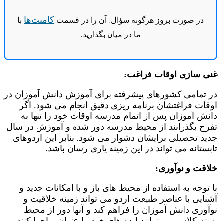
کامنت‌ها
در صورت بروز هرگونه سؤال، آن را در قسمت
با
ما در میان بگذارید.
غنی سازی اوقات فراغت:
در تمامی کشورهای پیشرفته برای آموزش دانش آموزان در
اوقات فراغتشان برنامه ریزی دقیق انجام می شود. اگر
دانش آموزان پس از اتمام مدرسه اوقات خود را تنها به
تفرح بگذرانند از محیط مدرسه دور شده و آموزش در سال
جدید تحصیلی برایشان دشوار می شود. بنابر این اردوهای
تابستانه می تواند در این زمینه یاری رسان باشد.
خلاقت و نوآوری:
با توجه به استفاده از محیط های باز و با امکانات جدید و
آشنایی با عناصر طبیعت اردو می تواند زمینه خلاقیت و
نوآوری دانش آموزان را فراهم کند و آنها دور از محیط
بسته کلاس می توانند ایده های خود را عنوان و اجرا کنند.