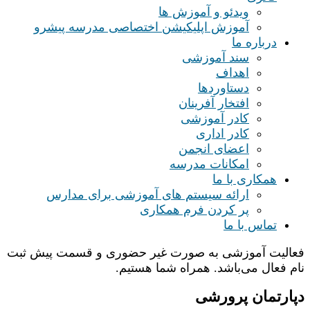
ویدئو و آموزش ها
آموزش اپلیکیشن اختصاصی مدرسه پیشرو
درباره ما
سند آموزشی
اهداف
دستاوردها
افتخار آفرینان
کادر آموزشی
کادر اداری
اعضای انجمن
امکانات مدرسه
همکاری با ما
ارائه سیستم های آموزشی برای مدارس
پر کردن فرم همکاری
تماس با ما
فعالیت آموزشی به صورت غیر حضوری و قسمت پیش ثبت
نام فعال می‌باشد. همراه شما هستیم.
دپارتمان پرورشی