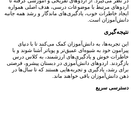
در نظر می‌گیرد. از اردوهای تفریحی و آموزشی گرفته تا
اردوهای مرتبط با موضوعات درسی، هدف اصلی همواره
ایجاد خاطرات خوب، یادگیری‌های ماندگار و رشد همه جانبه
دانش‌آموزان است.
نتیجه‌گیری
این تجربه‌ها، به دانش‌آموزان کمک می‌کنند تا با دنیای
پیرامون خود به شیوه‌ای عمیق‌تر و پویاتر آشنا شوند و با
خاطرات خوش و یادگیری‌های ارزشمند، به کلاس درس
بازگردند. اردوهای دانش‌آموزی در دبستان پیشرو، فرصتی
برای رشد، یادگیری و تجربه‌هایی هستند که تا سال‌ها در
ذهن دانش‌آموزان باقی خواهند ماند.
دسترسی سریع
مقالات
دپارتمان کسب و کار
دپارتمان علم و خلاقیت