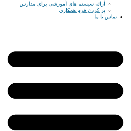
ارائه سیستم های آموزشی برای مدارس
پر کردن فرم همکاری
تماس با ما