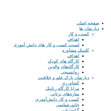
صفحه اصلی
دپارتمان ها
کسب و کار
اهداف
لسیت کسب و کار های دانش آموزی
کلینیک مشاوره
اهداف
کارگاه های کودک
کارگاه‌های والدین
روانسنجی
دپارتمان پارک علم و خلاقیت
کشاورزی
مزایا کارگاه رباتیک
سازه‌های پرتابی
کسب و کار دانش‌آموزی
جانورشناسی
گیاه‌شناسی