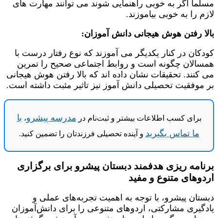
مسلما اگر به خوبی راهنمایی شوند می توانند مهارت های
لازم را به خوبی بیاموزند.
بالا رفتن هوش هیجانی دانش آموزان:
کودکان در کنار یکدیگر می آموزند که نوع رفتار درست با
همسالان چگونه است و روابط اجتماعی صحیح را تمرین
می کنند. تحقیقات نشان داده اند که بالا رفتن هوش هیجانی
بر موفقیت تحصیلی دانش آموز نیز تاثیر مثبت داشته است.
مدرسه پیشرو
با
برای کسب اطلاعات بیشتر و ثبت‌نام در
،
ما تماس بگیرید
و آینده تحصیلی فرزندتان را تضمین کنید.
برنامه ریزی هدفمند دبستان پیشرو برای برگزاری
اردو‌های متنوع و مفید
دبستان پیشرو، با توجه به اهمیت تجربه‌های عملی و
یادگیری مشارکتی، اردوهای متنوعی را برای دانش‌آموزان