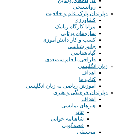
کارگاه‌های والدین
روانسنجی
دپارتمان پارک علم و خلاقیت
کشاورزی
مزایا کارگاه رباتیک
سازه‌های پرتابی
کسب و کار دانش‌آموزی
جانورشناسی
گیاه‌شناسی
طراحی با قلم سه‌بعدی
زبان انگلیسی
اهداف
کتاب ها
آموزش ریاضی به زبان انگلیسی
دپارتمان فرهنگی و هنری
اهداف
هنرهای نمایشی
تئاتر
شاهنامه خوانی
قصه‌گویی
موسیقی