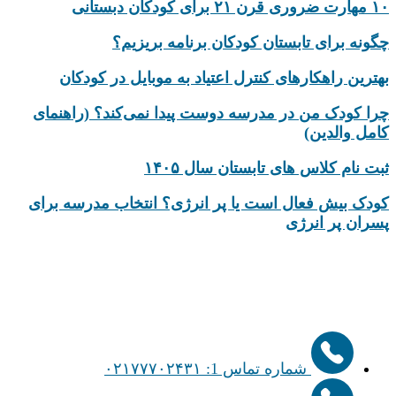
۱۰ مهارت ضروری قرن ۲۱ برای کودکان دبستانی
چگونه برای تابستان کودکان برنامه بریزیم؟
بهترین راهکارهای کنترل اعتیاد به موبایل در کودکان
چرا کودک من در مدرسه دوست پیدا نمی‌کند؟ (راهنمای
کامل والدین)
ثبت نام کلاس های تابستان سال ۱۴۰۵
کودک بیش‌ فعال است یا پر انرژی؟ انتخاب مدرسه برای
پسران پر انرژی
شماره تماس 1: ۰۲۱۷۷۷۰۲۴۳۱