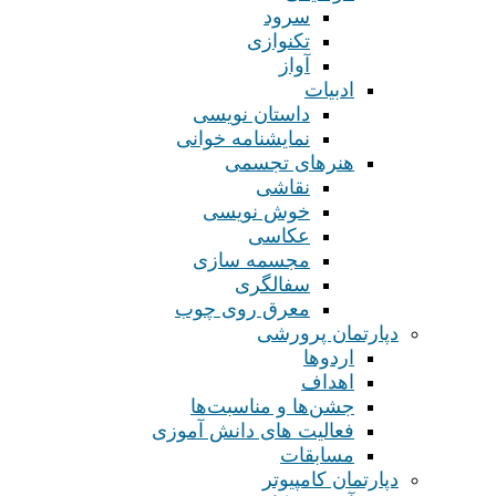
سرود
تکنوازی
آواز
ادبیات
داستان نویسی
نمایشنامه خوانی
هنرهای تجسمی
نقاشی
خوش نویسی
عکاسی
مجسمه سازی
سفالگری
معرق روی چوب
دپارتمان پرورشی
اردوها
اهداف
جشن‌ها و مناسبت‌ها
فعالیت های دانش آموزی
مسابقات
دپارتمان کامپیوتر