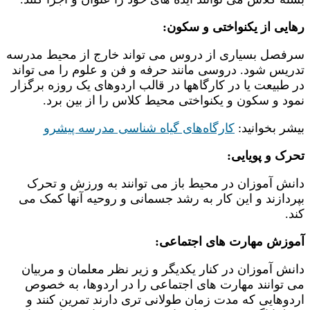
رهایی از یکنواختی و سکون:
سرفصل بسیاری از دروس می تواند خارج از محیط مدرسه
تدریس شود. دروسی مانند حرفه و فن و علوم را می تواند
در طبیعت یا در کارگاهها در قالب اردوهای یک روزه برگزار
نمود و سکون و یکنواختی محیط کلاس را از بین برد.
بیشر بخوانید:
کارگاه‌های گیاه شناسی مدرسه پیشرو
تحرک و پویایی:
دانش آموزان در محیط باز می توانند به ورزش و تحرک
بپردازند و این کار به رشد جسمانی و روحیه آنها کمک می
کند.
آموزش مهارت های اجتماعی:
دانش آموزان در کنار یکدیگر و زیر نظر معلمان و مربیان
می توانند مهارت های اجتماعی را در اردوها، به خصوص
اردوهایی که مدت زمان طولانی تری دارند تمرین کنند و