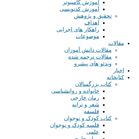
آموزش کامپیوتر
آموزش کدنویسی
تحقیق و پژوهش
اهداف
راهکار های اجرایی
موضوعات
مقالات
مقالات دانش آموزان
مقالات ترجمه شده
ویدئو های پیشرو
اخبار
کتابخانه
کتاب بزرگسالان
خانواده و روانشناسی
رمان خارجی
شعر و ترانه
فلسفه
کتاب کودک و نوجوان
فلسه کودک و نوجوان
علمی
رمان خارجی