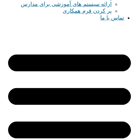
ارائه سیستم های آموزشی برای مدارس
پر کردن فرم همکاری
تماس با ما