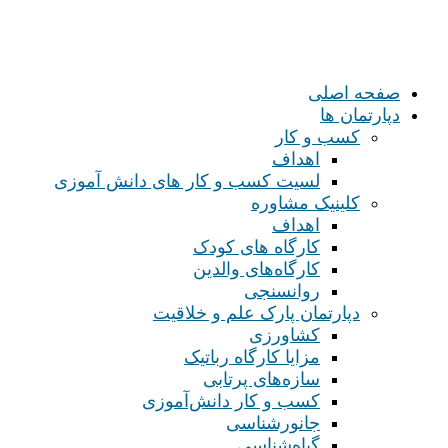
صفحه اصلی
دپارتمان ها
کسب و کار
اهداف
لسیت کسب و کار های دانش آموزی
کلینیک مشاوره
اهداف
کارگاه های کودک
کارگاه‌های والدین
روانسنجی
دپارتمان پارک علم و خلاقیت
کشاورزی
مزایا کارگاه رباتیک
سازه‌های پرتابی
کسب و کار دانش‌آموزی
جانورشناسی
گیاه‌شناسی