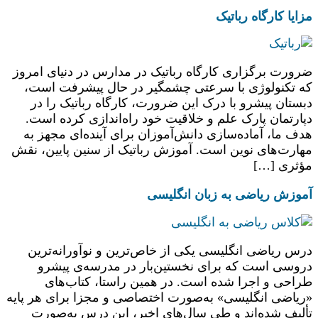
مزایا کارگاه رباتیک
ضرورت برگزاری کارگاه رباتیک در مدارس در دنیای امروز
که تکنولوژی با سرعتی چشمگیر در حال پیشرفت است،
دبستان پیشرو با درک این ضرورت، کارگاه رباتیک را در
دپارتمان پارک علم و خلاقیت خود راه‌اندازی کرده است.
هدف ما، آماده‌سازی دانش‌آموزان برای آینده‌ای مجهز به
مهارت‌های نوین است. آموزش رباتیک از سنین پایین، نقش
مؤثری […]
آموزش ریاضی به زبان انگلیسی
درس ریاضی انگلیسی یکی از خاص‌ترین و نوآورانه‌ترین
دروسی است که برای نخستین‌بار در مدرسه‌ی پیشرو
طراحی و اجرا شده است. در همین راستا، کتاب‌های
«ریاضی انگلیسی» به‌صورت اختصاصی و مجزا برای هر پایه
تألیف شده‌اند و طی سال‌های اخیر، این درس به‌صورت