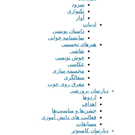
سرود
تکنوازی
آواز
ادبیات
داستان نویسی
نمایشنامه خوانی
هنرهای تجسمی
نقاشی
خوش نویسی
عکاسی
مجسمه سازی
سفالگری
معرق روی چوب
دپارتمان پرورشی
اردوها
اهداف
جشن‌ها و مناسبت‌ها
فعالیت های دانش آموزی
مسابقات
دپارتمان کامپیوتر