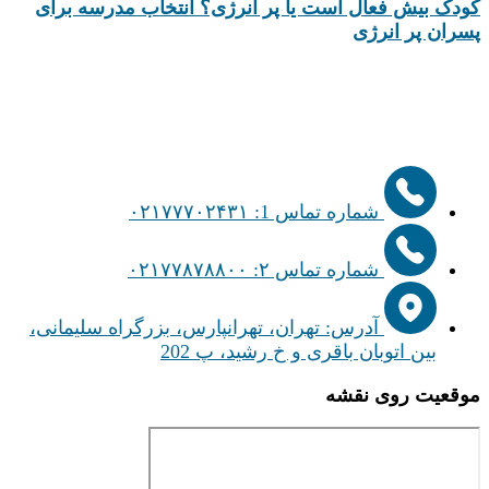
کودک بیش‌ فعال است یا پر انرژی؟ انتخاب مدرسه برای
پسران پر انرژی
شماره تماس 1: ۰۲۱۷۷۷۰۲۴۳۱
شماره تماس ۲: ۰۲۱۷۷۸۷۸۸۰۰
آدرس: تهران، تهرانپارس، بزرگراه سلیمانی،
بین اتوبان باقری و خ رشید، پ 202
موقعیت روی نقشه