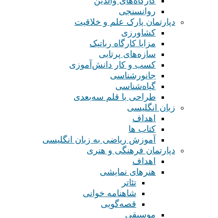
کارگاه‌های والدین
روانسنجی
دپارتمان پارک علم و خلاقیت
کشاورزی
مزایا کارگاه رباتیک
سازه‌های پرتابی
کسب و کار دانش‌آموزی
جانورشناسی
گیاه‌شناسی
طراحی با قلم سه‌بعدی
زبان انگلیسی
اهداف
کتاب ها
آموزش ریاضی به زبان انگلیسی
دپارتمان فرهنگی و هنری
اهداف
هنرهای نمایشی
تئاتر
شاهنامه خوانی
قصه‌گویی
موسیقی