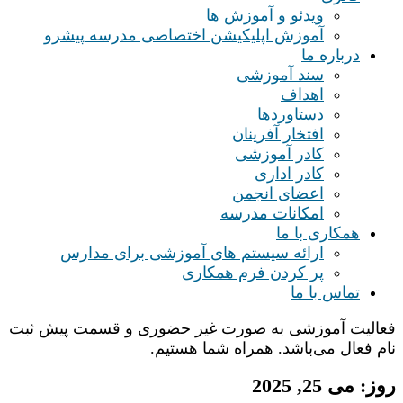
ویدئو و آموزش ها
آموزش اپلیکیشن اختصاصی مدرسه پیشرو
درباره ما
سند آموزشی
اهداف
دستاوردها
افتخار آفرینان
کادر آموزشی
کادر اداری
اعضای انجمن
امکانات مدرسه
همکاری با ما
ارائه سیستم های آموزشی برای مدارس
پر کردن فرم همکاری
تماس با ما
فعالیت آموزشی به صورت غیر حضوری و قسمت پیش ثبت
نام فعال می‌باشد. همراه شما هستیم.
روز:
می 25, 2025