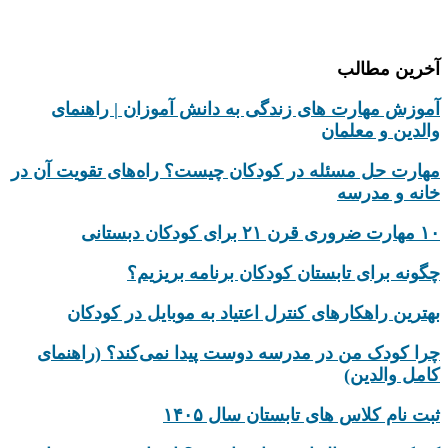
تماس با ما
آخرین مطالب
آموزش مهارت های زندگی به دانش‌ آموزان | راهنمای
والدین و معلمان
مهارت حل مسئله در کودکان چیست؟ راه‌های تقویت آن در
خانه و مدرسه
۱۰ مهارت ضروری قرن ۲۱ برای کودکان دبستانی
چگونه برای تابستان کودکان برنامه بریزیم؟
بهترین راهکارهای کنترل اعتیاد به موبایل در کودکان
چرا کودک من در مدرسه دوست پیدا نمی‌کند؟ (راهنمای
کامل والدین)
ثبت نام کلاس های تابستان سال ۱۴۰۵