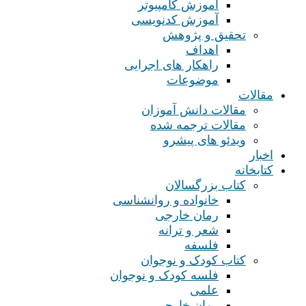
آموزش کامپیوتر
آموزش کدنویسی
تحقیق و پژوهش
اهداف
راهکار های اجرایی
موضوعات
مقالات
مقالات دانش آموزان
مقالات ترجمه شده
ویدئو های پیشرو
اخبار
کتابخانه
کتاب بزرگسالان
خانواده و روانشناسی
رمان خارجی
شعر و ترانه
فلسفه
کتاب کودک و نوجوان
فلسه کودک و نوجوان
علمی
رمان خارجی