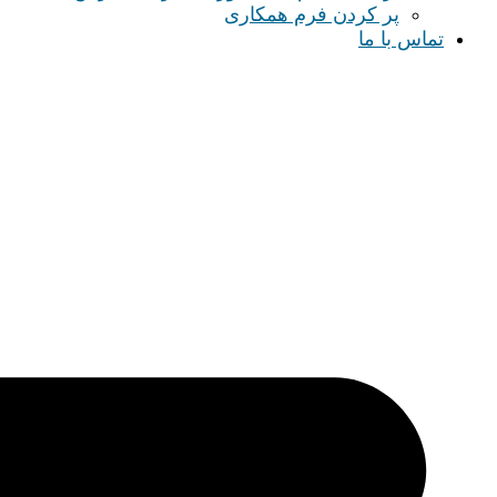
پر کردن فرم همکاری
تماس با ما