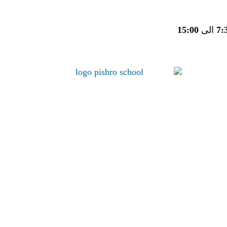
7:
الی
15:00