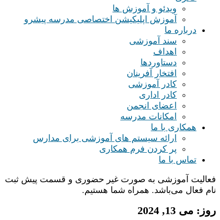
ویدئو و آموزش ها
آموزش اپلیکیشن اختصاصی مدرسه پیشرو
درباره ما
سند آموزشی
اهداف
دستاوردها
افتخار آفرینان
کادر آموزشی
کادر اداری
اعضای انجمن
امکانات مدرسه
همکاری با ما
ارائه سیستم های آموزشی برای مدارس
پر کردن فرم همکاری
تماس با ما
فعالیت آموزشی به صورت غیر حضوری و قسمت پیش ثبت
نام فعال می‌باشد. همراه شما هستیم.
روز:
می 13, 2024