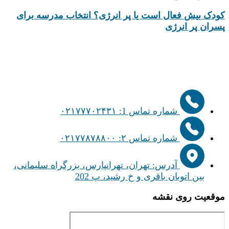
کودک بیش‌ فعال است یا پر انرژی؟ انتخاب مدرسه برای
پسران پر انرژی
شماره تماس 1: ۰۲۱۷۷۷۰۲۴۳۱
شماره تماس ۲: ۰۲۱۷۷۸۷۸۸۰۰
آدرس: تهران، تهرانپارس، بزرگراه سلیمانی،
بین اتوبان باقری و خ رشید، پ 202
موقعیت روی نقشه