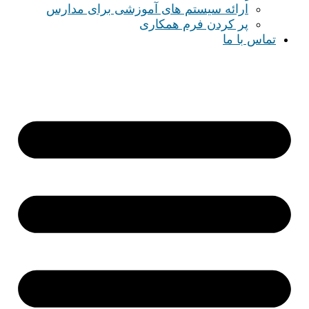
ارائه سیستم های آموزشی برای مدارس
پر کردن فرم همکاری
تماس با ما