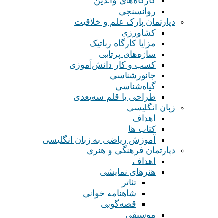
کارگاه‌های والدین
روانسنجی
دپارتمان پارک علم و خلاقیت
کشاورزی
مزایا کارگاه رباتیک
سازه‌های پرتابی
کسب و کار دانش‌آموزی
جانورشناسی
گیاه‌شناسی
طراحی با قلم سه‌بعدی
زبان انگلیسی
اهداف
کتاب ها
آموزش ریاضی به زبان انگلیسی
دپارتمان فرهنگی و هنری
اهداف
هنرهای نمایشی
تئاتر
شاهنامه خوانی
قصه‌گویی
موسیقی