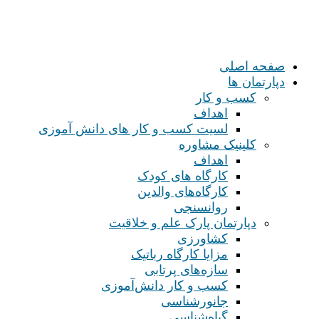
صفحه اصلی
دپارتمان ها
کسب و کار
اهداف
لسیت کسب و کار های دانش آموزی
کلینیک مشاوره
اهداف
کارگاه های کودک
کارگاه‌های والدین
روانسنجی
دپارتمان پارک علم و خلاقیت
کشاورزی
مزایا کارگاه رباتیک
سازه‌های پرتابی
کسب و کار دانش‌آموزی
جانورشناسی
گیاه‌شناسی