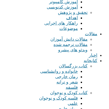
آموزش کامپیوتر
آموزش کدنویسی
تحقیق و پژوهش
اهداف
راهکار های اجرایی
موضوعات
مقالات
مقالات دانش آموزان
مقالات ترجمه شده
ویدئو های پیشرو
اخبار
کتابخانه
کتاب بزرگسالان
خانواده و روانشناسی
رمان خارجی
شعر و ترانه
فلسفه
کتاب کودک و نوجوان
فلسه کودک و نوجوان
علمی
رمان خارجی