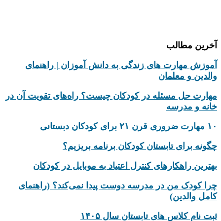
درباره ما
تماس با ما
آخرین مطالب
آموزش مهارت های زندگی به دانش‌ آموزان | راهنمای
والدین و معلمان
مهارت حل مسئله در کودکان چیست؟ راه‌های تقویت آن در
خانه و مدرسه
۱۰ مهارت ضروری قرن ۲۱ برای کودکان دبستانی
چگونه برای تابستان کودکان برنامه بریزیم؟
بهترین راهکارهای کنترل اعتیاد به موبایل در کودکان
چرا کودک من در مدرسه دوست پیدا نمی‌کند؟ (راهنمای
کامل والدین)
ثبت نام کلاس های تابستان سال ۱۴۰۵