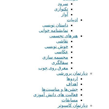
سرود
تکنوازی
آواز
ادبیات
داستان نویسی
نمایشنامه خوانی
هنرهای تجسمی
نقاشی
خوش نویسی
عکاسی
مجسمه سازی
سفالگری
معرق روی چوب
دپارتمان پرورشی
اردوها
اهداف
جشن‌ها و مناسبت‌ها
فعالیت های دانش آموزی
مسابقات
دپارتمان کامپیوتر