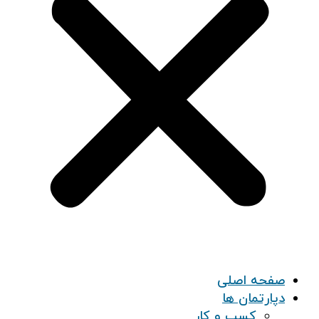
صفحه اصلی
دپارتمان ها
کسب و کار