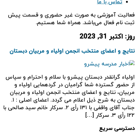
تماس با ما
فعالیت آموزشی به صورت غیر حضوری و قسمت پیش
ثبت نام فعال می‌باشد. همراه شما هستیم.
روز:
اکتبر 31, 2023
نتایج و اعضای منتخب انجمن اولیاء و مربیان دبستان
اولیاء گرانقدر دبستان پیشرو با سلام و احترام و سپاس
از حضور گسترده شما گرامیان در گردهمایی اولیاء و
مربیان، نتایج و اعضای منتخب انجمن اولیاء و مربیان
دبستان به شرح ذیل اعلام می گردد. اعضای اصلی : ۱.
جناب آقای واقفی با ۱۳۱ رأی ۲. سرکار خانم سید صالحی با
۱۲۲ رأی ۳. سرکار […]
دسترسی سریع