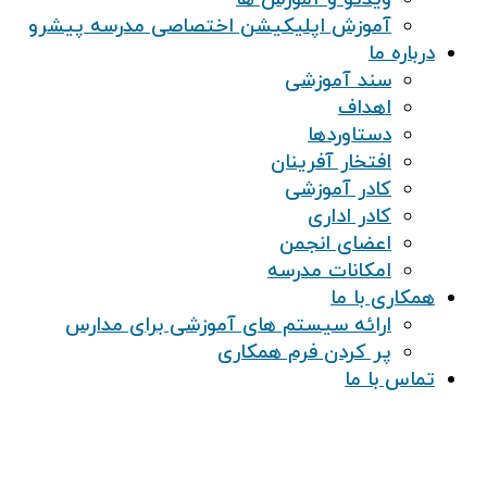
آموزش اپلیکیشن اختصاصی مدرسه پیشرو
درباره ما
سند آموزشی
اهداف
دستاوردها
افتخار آفرینان
کادر آموزشی
کادر اداری
اعضای انجمن
امکانات مدرسه
همکاری با ما
ارائه سیستم های آموزشی برای مدارس
پر کردن فرم همکاری
تماس با ما