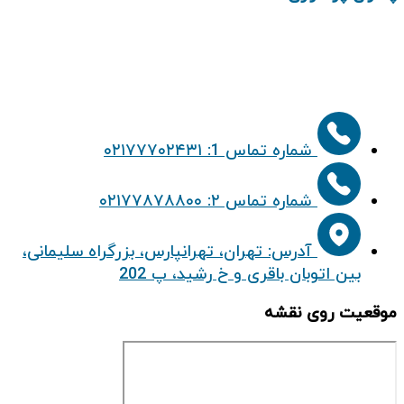
شماره تماس 1: ۰۲۱۷۷۷۰۲۴۳۱
شماره تماس ۲: ۰۲۱۷۷۸۷۸۸۰۰
آدرس: تهران، تهرانپارس، بزرگراه سلیمانی،
بین اتوبان باقری و خ رشید، پ 202
موقعیت روی نقشه