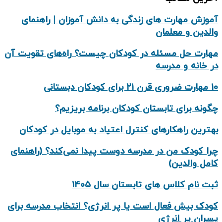
آموزش مهارت های زندگی به دانش‌ آموزان | راهنمای
والدین و معلمان
مهارت حل مسئله در کودکان چیست؟ راه‌های تقویت آن
در خانه و مدرسه
۱۰ مهارت ضروری قرن ۲۱ برای کودکان دبستانی
چگونه برای تابستان کودکان برنامه بریزیم؟
بهترین راهکارهای کنترل اعتیاد به موبایل در کودکان
چرا کودک من در مدرسه دوست پیدا نمی‌کند؟ (راهنمای
کامل والدین)
ثبت نام کلاس های تابستان سال ۱۴۰۵
کودک بیش‌ فعال است یا پر انرژی؟ انتخاب مدرسه برای
پسران پر انرژی