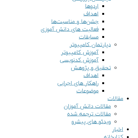
اردوها
اهداف
جشن‌ها و مناسبت‌ها
فعالیت های دانش آموزی
مسابقات
دپارتمان کامپیوتر
آموزش کامپیوتر
آموزش کدنویسی
تحقیق و پژوهش
اهداف
راهکار های اجرایی
موضوعات
مقالات
مقالات دانش آموزان
مقالات ترجمه شده
ویدئو های پیشرو
اخبار
کتابخانه