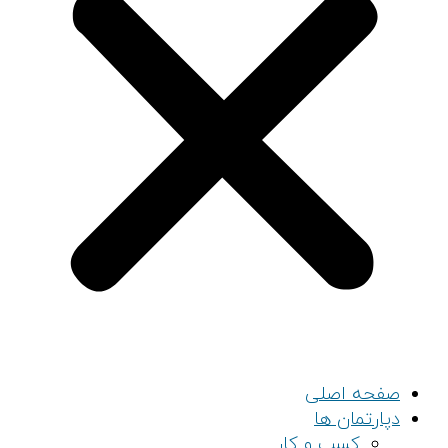
صفحه اصلی
دپارتمان ها
کسب و کار