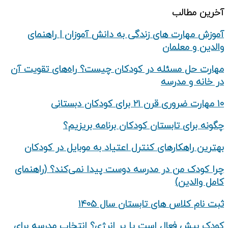
آخرین مطالب
آموزش مهارت های زندگی به دانش‌ آموزان | راهنمای
والدین و معلمان
مهارت حل مسئله در کودکان چیست؟ راه‌های تقویت آن
در خانه و مدرسه
۱۰ مهارت ضروری قرن ۲۱ برای کودکان دبستانی
چگونه برای تابستان کودکان برنامه بریزیم؟
بهترین راهکارهای کنترل اعتیاد به موبایل در کودکان
چرا کودک من در مدرسه دوست پیدا نمی‌کند؟ (راهنمای
کامل والدین)
ثبت نام کلاس های تابستان سال ۱۴۰۵
کودک بیش‌ فعال است یا پر انرژی؟ انتخاب مدرسه برای