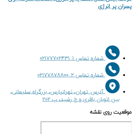
پسران پر انرژی
شماره تماس 1: ۰۲۱۷۷۷۰۲۴۳۱
شماره تماس ۲: ۰۲۱۷۷۸۷۸۸۰۰
آدرس: تهران، تهرانپارس، بزرگراه سلیمانی،
بین اتوبان باقری و خ رشید، پ 202
موقعیت روی نقشه