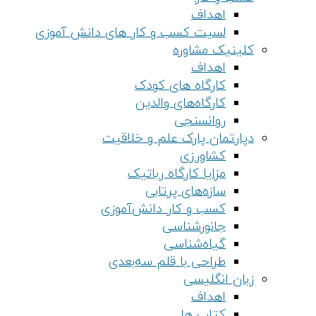
اهداف
لسیت کسب و کار های دانش آموزی
کلینیک مشاوره
اهداف
کارگاه های کودک
کارگاه‌های والدین
روانسنجی
دپارتمان پارک علم و خلاقیت
کشاورزی
مزایا کارگاه رباتیک
سازه‌های پرتابی
کسب و کار دانش‌آموزی
جانورشناسی
گیاه‌شناسی
طراحی با قلم سه‌بعدی
زبان انگلیسی
اهداف
کتاب ها