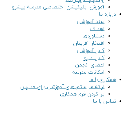
آموزش اپلیکیشن اختصاصی مدرسه پیشرو
درباره ما
سند آموزشی
اهداف
دستاوردها
افتخار آفرینان
کادر آموزشی
کادر اداری
اعضای انجمن
امکانات مدرسه
همکاری با ما
ارائه سیستم های آموزشی برای مدارس
پر کردن فرم همکاری
تماس با ما