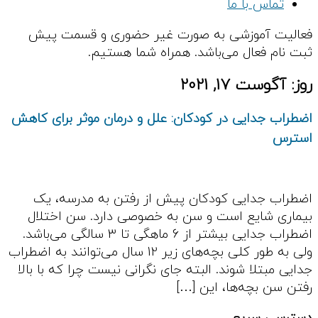
تماس با ما
فعالیت آموزشی به صورت غیر حضوری و قسمت پیش
ثبت نام فعال می‌باشد. همراه شما هستیم.
روز:
آگوست 17, 2021
اضطراب جدایی در کودکان: علل و درمان موثر برای کاهش
استرس
اضطراب جدایی کودکان پیش از رفتن به مدرسه، یک
بیماری شایع است و سن به خصوصی دارد. سن اختلال
اضطراب جدایی بیشتر از 6 ماهگی تا 3 سالگی می‌باشد.
ولی به طور کلی بچه‌های زیر 12 سال می‌توانند به اضطراب
جدایی مبتلا شوند. البته جای نگرانی نیست چرا که با بالا
رفتن سن بچه‌ها، این […]