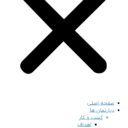
صفحه اصلی
دپارتمان ها
کسب و کار
اهداف