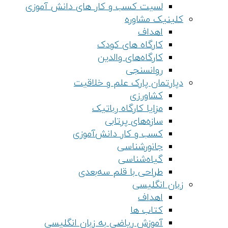
لسیت کسب و کار های دانش آموزی
کلینیک مشاوره
اهداف
کارگاه های کودک
کارگاه‌های والدین
روانسنجی
دپارتمان پارک علم و خلاقیت
کشاورزی
مزایا کارگاه رباتیک
سازه‌های پرتابی
کسب و کار دانش‌آموزی
جانورشناسی
گیاه‌شناسی
طراحی با قلم سه‌بعدی
زبان انگلیسی
اهداف
کتاب ها
آموزش ریاضی به زبان انگلیسی