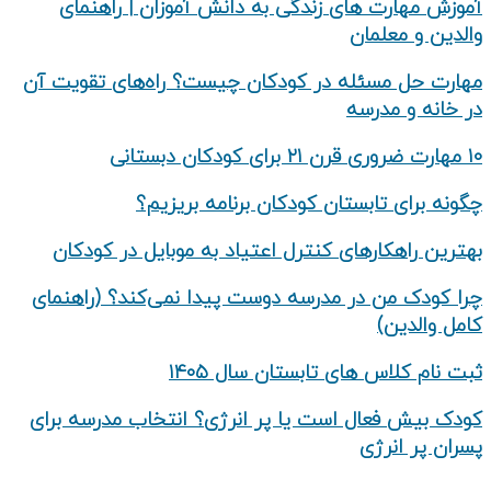
آموزش مهارت های زندگی به دانش‌ آموزان | راهنمای
والدین و معلمان
مهارت حل مسئله در کودکان چیست؟ راه‌های تقویت آن
در خانه و مدرسه
۱۰ مهارت ضروری قرن ۲۱ برای کودکان دبستانی
چگونه برای تابستان کودکان برنامه بریزیم؟
بهترین راهکارهای کنترل اعتیاد به موبایل در کودکان
چرا کودک من در مدرسه دوست پیدا نمی‌کند؟ (راهنمای
کامل والدین)
ثبت نام کلاس های تابستان سال ۱۴۰۵
کودک بیش‌ فعال است یا پر انرژی؟ انتخاب مدرسه برای
پسران پر انرژی