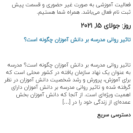
فعالیت آموزشی به صورت غیر حضوری و قسمت پیش
ثبت نام فعال می‌باشد. همراه شما هستیم.
روز:
جولای 15, 2021
تاثیر روانی مدرسه بر دانش آموزان چگونه است؟
تاثیر روانی مدرسه بر دانش آموزان چگونه است؟ مدرسه
به عنوان یک نهاد سازمان یافته در کشور محلی است که
برای آموزش، پرورش و رشد شخصیت دانش آموزان در نظر
گرفته شده و تاثیر روانی مدرسه بر دانش آموزان دارای
اهمیت ویژه‌ای است. از آنجا که دانش آموزان بخش
عمده‌ای از زندگی خود را در […]
دسترسی سریع
مقالات