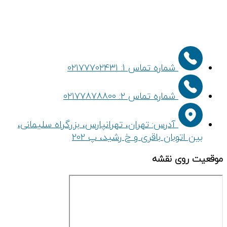
شماره تماس 1: ۰۲۱۷۷۷۰۲۴۳۱
شماره تماس ۲: ۰۲۱۷۷۸۷۸۸۰۰
آدرس: تهران، تهرانپارس، بزرگراه سلیمانی،
بین اتوبان باقری و خ رشید، پ 202
موقعیت روی نقشه