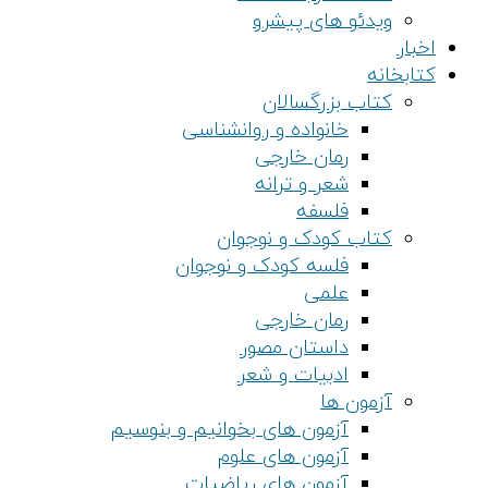
ویدئو های پیشرو
اخبار
کتابخانه
کتاب بزرگسالان
خانواده و روانشناسی
رمان خارجی
شعر و ترانه
فلسفه
کتاب کودک و نوجوان
فلسه کودک و نوجوان
علمی
رمان خارجی
داستان مصور
ادبیات و شعر
آزمون ها
آزمون های بخوانیم و بنوسیم
آزمون های علوم
آزمون های ریاضیات