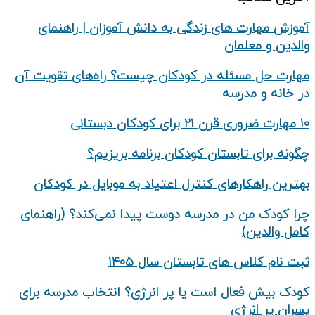
آموزش مهارت های زندگی به دانش‌ آموزان | راهنمای
والدین و معلمان
مهارت حل مسئله در کودکان چیست؟ راه‌های تقویت آن
در خانه و مدرسه
۱۰ مهارت ضروری قرن ۲۱ برای کودکان دبستانی
چگونه برای تابستان کودکان برنامه بریزیم؟
بهترین راهکارهای کنترل اعتیاد به موبایل در کودکان
چرا کودک من در مدرسه دوست پیدا نمی‌کند؟ (راهنمای
کامل والدین)
ثبت نام کلاس های تابستان سال ۱۴۰۵
کودک بیش‌ فعال است یا پر انرژی؟ انتخاب مدرسه برای
پسران پر انرژی