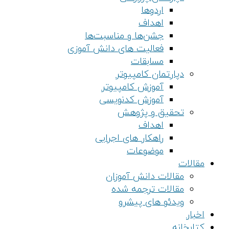
اردوها
اهداف
جشن‌ها و مناسبت‌ها
فعالیت های دانش آموزی
مسابقات
دپارتمان کامپیوتر
آموزش کامپیوتر
آموزش کدنویسی
تحقیق و پژوهش
اهداف
راهکار های اجرایی
موضوعات
مقالات
مقالات دانش آموزان
مقالات ترجمه شده
ویدئو های پیشرو
اخبار
کتابخانه