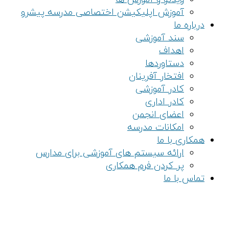
آموزش اپلیکیشن اختصاصی مدرسه پیشرو
درباره ما
سند آموزشی
اهداف
دستاوردها
افتخار آفرینان
کادر آموزشی
کادر اداری
اعضای انجمن
امکانات مدرسه
همکاری با ما
ارائه سیستم های آموزشی برای مدارس
پر کردن فرم همکاری
تماس با ما