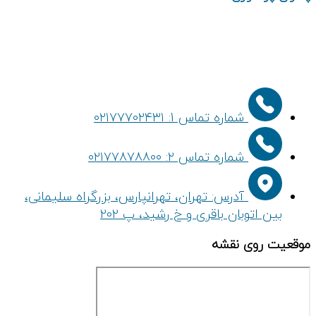
شماره تماس 1: ۰۲۱۷۷۷۰۲۴۳۱
شماره تماس ۲: ۰۲۱۷۷۸۷۸۸۰۰
آدرس: تهران، تهرانپارس، بزرگراه سلیمانی،
بین اتوبان باقری و خ رشید، پ 202
موقعیت روی نقشه