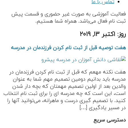
تماس با ما
فعالیت آموزشی به صورت غیر حضوری و قسمت پیش
ثبت نام فعال می‌باشد. همراه شما هستیم.
روز:
اکتبر 13, 2019
هفت توصیه قبل از ثبت نام کردن فرزندمان در مدرسه
هفت نکته مهعم که قبل از ثبت نام کردن فرزندمان در
مدرسه باید بدانیم دومین تصمیم مهم شما به عنوان
والدین بعد از اولین تصمیم مهمتان که بچه دار شدن
است، این است که چه مدرسه ای را برای ثبت نام انتخاب
کنید. با تصمیم گیری درست و ماهرانه، می‌توانید آنها را
در مسیر یادگیری […]
دسترسی سریع