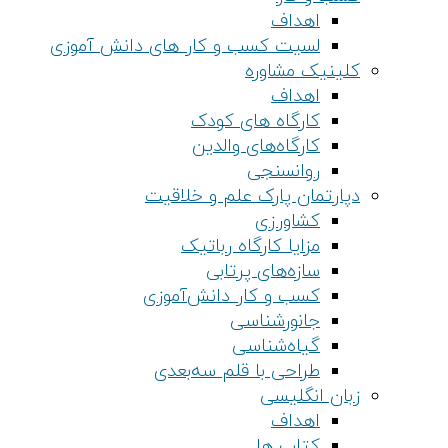
اهداف
لسیت کسب و کار های دانش آموزی
کلینیک مشاوره
اهداف
کارگاه های کودک
کارگاه‌های والدین
روانسنجی
دپارتمان پارک علم و خلاقیت
کشاورزی
مزایا کارگاه رباتیک
سازه‌های پرتابی
کسب و کار دانش‌آموزی
جانورشناسی
گیاه‌شناسی
طراحی با قلم سه‌بعدی
زبان انگلیسی
اهداف
کتاب ها