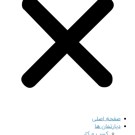
صفحه اصلی
دپارتمان ها
کسب و کار