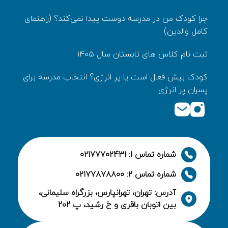
چرا کودک من در مدرسه دوست پیدا نمی‌کند؟ (راهنمای
کامل والدین)
ثبت نام کلاس های تابستان سال ۱۴۰۵
کودک بیش‌ فعال است یا پر انرژی؟ انتخاب مدرسه برای
پسران پر انرژی
شماره تماس 1: ۰۲۱۷۷۷۰۲۴۳۱
شماره تماس ۲: ۰۲۱۷۷۸۷۸۸۰۰
آدرس: تهران، تهرانپارس، بزرگراه سلیمانی،
بین اتوبان باقری و خ رشید، پ 202