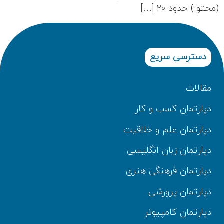
(محتوا) حدود 20 […]
دسترسی سریع
مقالات
دپارتمان کسب و کار
دپارتمان علم و خلاقیت
دپارتمان زبان انگلیسی
دپارتمان فرهنگی هنری
دپارتمان پرورشی
دپارتمان کامپیوتر