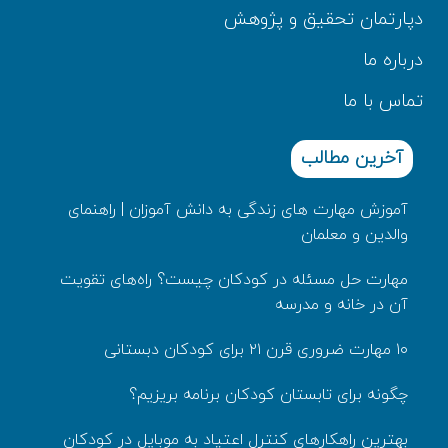
دپارتمان تحقیق و پژوهش
درباره ما
تماس با ما
آخرین مطالب
آموزش مهارت های زندگی به دانش‌ آموزان | راهنمای
والدین و معلمان
مهارت حل مسئله در کودکان چیست؟ راه‌های تقویت
آن در خانه و مدرسه
۱۰ مهارت ضروری قرن ۲۱ برای کودکان دبستانی
چگونه برای تابستان کودکان برنامه بریزیم؟
بهترین راهکارهای کنترل اعتیاد به موبایل در کودکان