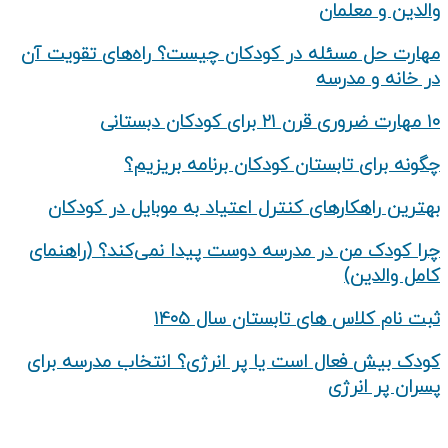
والدین و معلمان
مهارت حل مسئله در کودکان چیست؟ راه‌های تقویت آن
در خانه و مدرسه
۱۰ مهارت ضروری قرن ۲۱ برای کودکان دبستانی
چگونه برای تابستان کودکان برنامه بریزیم؟
بهترین راهکارهای کنترل اعتیاد به موبایل در کودکان
چرا کودک من در مدرسه دوست پیدا نمی‌کند؟ (راهنمای
کامل والدین)
ثبت نام کلاس های تابستان سال ۱۴۰۵
کودک بیش‌ فعال است یا پر انرژی؟ انتخاب مدرسه برای
پسران پر انرژی