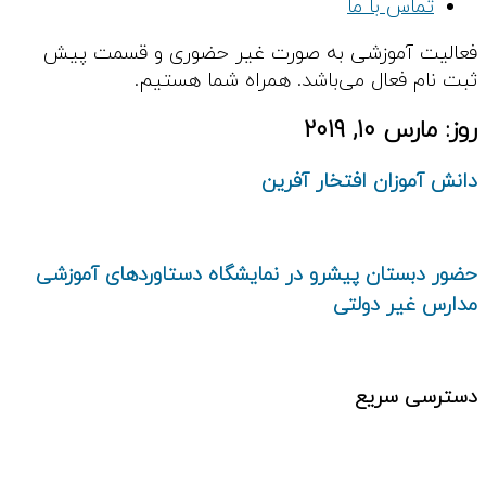
تماس با ما
فعالیت آموزشی به صورت غیر حضوری و قسمت پیش
ثبت نام فعال می‌باشد. همراه شما هستیم.
روز:
مارس 10, 2019
دانش آموزان افتخار آفرین
حضور دبستان پيشرو در نمايشگاه دستاوردهای آموزشی
مدارس غير دولتی
دسترسی سریع
مقالات