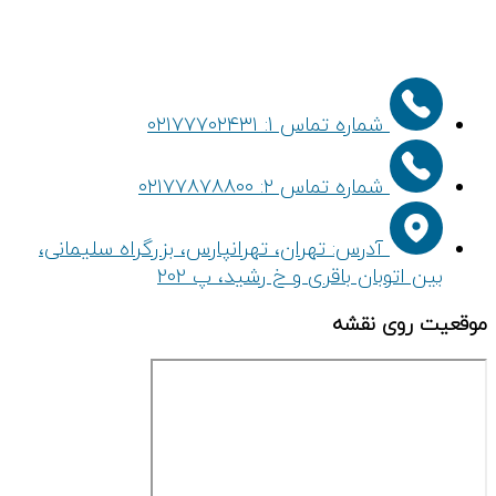
شماره تماس 1: ۰۲۱۷۷۷۰۲۴۳۱
شماره تماس ۲: ۰۲۱۷۷۸۷۸۸۰۰
آدرس: تهران، تهرانپارس، بزرگراه سلیمانی،
بین اتوبان باقری و خ رشید، پ 202
موقعیت روی نقشه