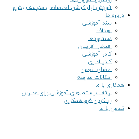
آموزش اپلیکیشن اختصاصی مدرسه پیشرو
درباره ما
سند آموزشی
اهداف
دستاوردها
افتخار آفرینان
کادر آموزشی
کادر اداری
اعضای انجمن
امکانات مدرسه
همکاری با ما
ارائه سیستم های آموزشی برای مدارس
پر کردن فرم همکاری
تماس با ما