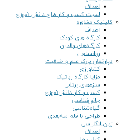
اهداف
لسیت کسب و کار های دانش آموزی
کلینیک مشاوره
اهداف
کارگاه های کودک
کارگاه‌های والدین
روانسنجی
دپارتمان پارک علم و خلاقیت
کشاورزی
مزایا کارگاه رباتیک
سازه‌های پرتابی
کسب و کار دانش‌آموزی
جانورشناسی
گیاه‌شناسی
طراحی با قلم سه‌بعدی
زبان انگلیسی
اهداف
کتاب ها