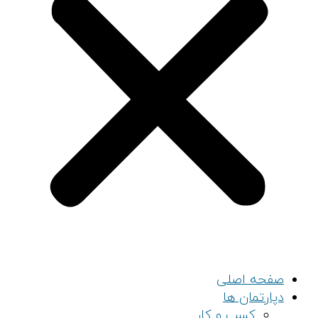
صفحه اصلی
دپارتمان ها
کسب و کار