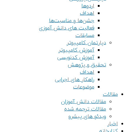
اردوها
اهداف
جشن‌ها و مناسبت‌ها
فعالیت های دانش آموزی
مسابقات
دپارتمان کامپیوتر
آموزش کامپیوتر
آموزش کدنویسی
تحقیق و پژوهش
اهداف
راهکار های اجرایی
موضوعات
مقالات
مقالات دانش آموزان
مقالات ترجمه شده
ویدئو های پیشرو
اخبار
کتابخانه