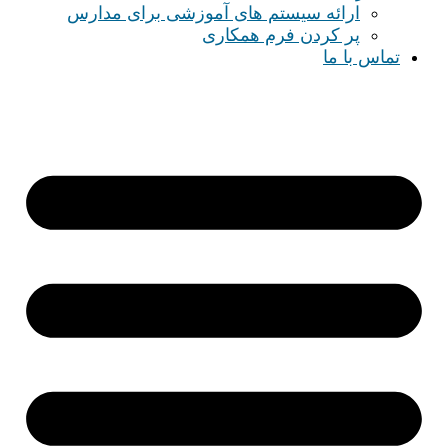
ارائه سیستم های آموزشی برای مدارس
پر کردن فرم همکاری
تماس با ما