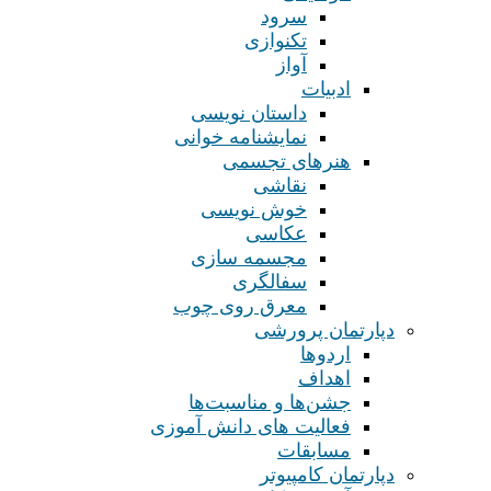
سرود
تکنوازی
آواز
ادبیات
داستان نویسی
نمایشنامه خوانی
هنرهای تجسمی
نقاشی
خوش نویسی
عکاسی
مجسمه سازی
سفالگری
معرق روی چوب
دپارتمان پرورشی
اردوها
اهداف
جشن‌ها و مناسبت‌ها
فعالیت های دانش آموزی
مسابقات
دپارتمان کامپیوتر