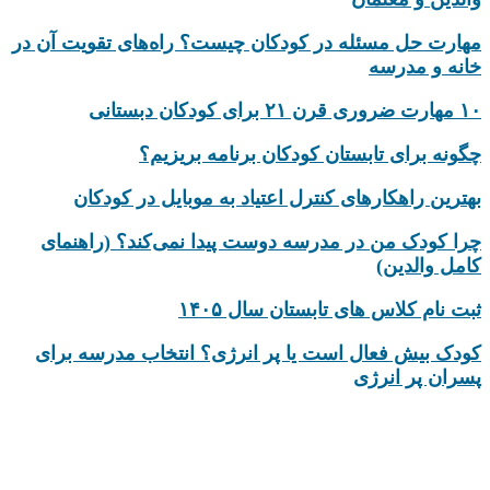
مهارت حل مسئله در کودکان چیست؟ راه‌های تقویت آن در
خانه و مدرسه
۱۰ مهارت ضروری قرن ۲۱ برای کودکان دبستانی
چگونه برای تابستان کودکان برنامه بریزیم؟
بهترین راهکارهای کنترل اعتیاد به موبایل در کودکان
چرا کودک من در مدرسه دوست پیدا نمی‌کند؟ (راهنمای
کامل والدین)
ثبت نام کلاس های تابستان سال ۱۴۰۵
کودک بیش‌ فعال است یا پر انرژی؟ انتخاب مدرسه برای
پسران پر انرژی