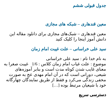
جدول قبولی ششم
معین قندهاری – شبکه های مجازی
معین قندهاری – شبک‌های مجازی برای دانلود مقاله این
دانش آموز اینجا را کلیک کنید
سید علی خراسانی – علت غیبت امام زمان
به نام خدا نام : سید علی خراسانی
موضوع : علت غیاب امام زمان کلاس : 1/6 غیبت صغرا به
معنای غایب شدن کوتاه مدت است و بنابر آموزه‌های
شیعی، دورانی است که در آن امام مهدی عج به صورت
مخفی زندگی می‌کرد و فقط از طریق نمایندگان چهارگانه
خود با شیعیان مرتبط بوده […]
دسترسی سریع
مقالات