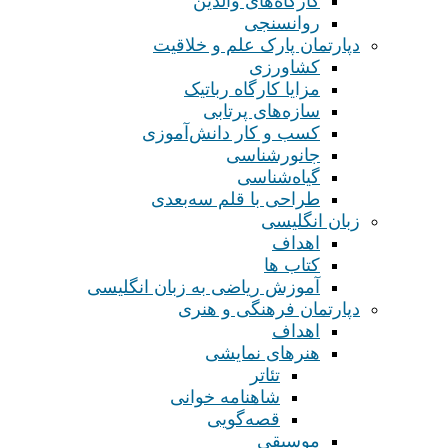
کارگاه‌های والدین
روانسنجی
دپارتمان پارک علم و خلاقیت
کشاورزی
مزایا کارگاه رباتیک
سازه‌های پرتابی
کسب و کار دانش‌آموزی
جانورشناسی
گیاه‌شناسی
طراحی با قلم سه‌بعدی
زبان انگلیسی
اهداف
کتاب ها
آموزش ریاضی به زبان انگلیسی
دپارتمان فرهنگی و هنری
اهداف
هنرهای نمایشی
تئاتر
شاهنامه خوانی
قصه‌گویی
موسیقی