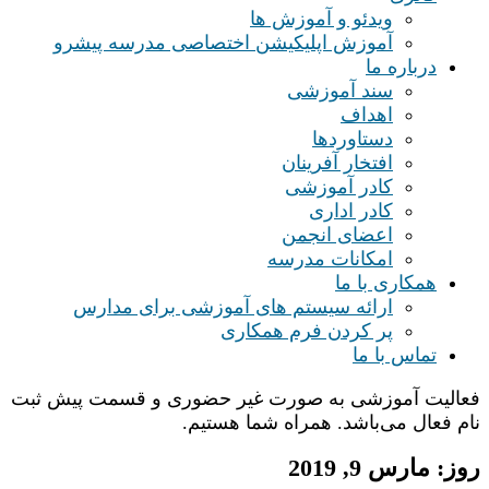
ویدئو و آموزش ها
آموزش اپلیکیشن اختصاصی مدرسه پیشرو
درباره ما
سند آموزشی
اهداف
دستاوردها
افتخار آفرینان
کادر آموزشی
کادر اداری
اعضای انجمن
امکانات مدرسه
همکاری با ما
ارائه سیستم های آموزشی برای مدارس
پر کردن فرم همکاری
تماس با ما
فعالیت آموزشی به صورت غیر حضوری و قسمت پیش ثبت
نام فعال می‌باشد. همراه شما هستیم.
روز:
مارس 9, 2019