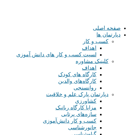
صفحه اصلی
دپارتمان ها
کسب و کار
اهداف
لسیت کسب و کار های دانش آموزی
کلینیک مشاوره
اهداف
کارگاه های کودک
کارگاه‌های والدین
روانسنجی
دپارتمان پارک علم و خلاقیت
کشاورزی
مزایا کارگاه رباتیک
سازه‌های پرتابی
کسب و کار دانش‌آموزی
جانورشناسی
گیاه‌شناسی