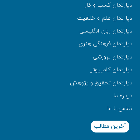
دپارتمان کسب و کار
دپارتمان علم و خلاقیت
دپارتمان زبان انگلیسی
دپارتمان فرهنگی هنری
دپارتمان پرورشی
دپارتمان کامپیوتر
دپارتمان تحقیق و پژوهش
درباره ما
تماس با ما
آخرین مطالب