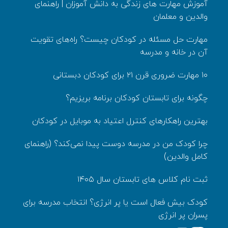
آموزش مهارت های زندگی به دانش‌ آموزان | راهنمای
والدین و معلمان
مهارت حل مسئله در کودکان چیست؟ راه‌های تقویت
آن در خانه و مدرسه
۱۰ مهارت ضروری قرن ۲۱ برای کودکان دبستانی
چگونه برای تابستان کودکان برنامه بریزیم؟
بهترین راهکارهای کنترل اعتیاد به موبایل در کودکان
چرا کودک من در مدرسه دوست پیدا نمی‌کند؟ (راهنمای
کامل والدین)
ثبت نام کلاس های تابستان سال ۱۴۰۵
کودک بیش‌ فعال است یا پر انرژی؟ انتخاب مدرسه برای
پسران پر انرژی