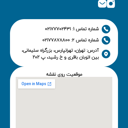
شماره تماس 1: ۰۲۱۷۷۷۰۲۴۳۱
شماره تماس ۲: ۰۲۱۷۷۸۷۸۸۰۰
آدرس: تهران، تهرانپارس، بزرگراه سلیمانی،
بین اتوبان باقری و خ رشید، پ 202
موقعیت روی نقشه