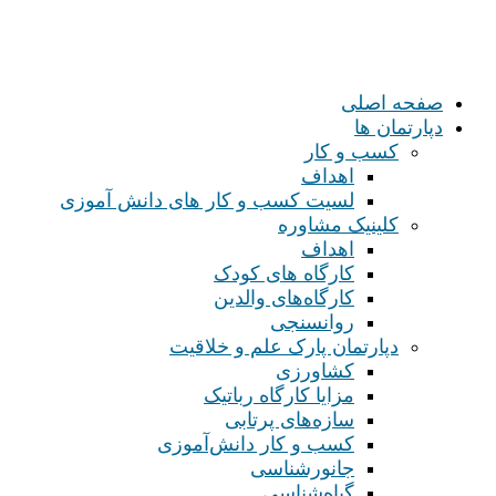
صفحه اصلی
دپارتمان ها
کسب و کار
اهداف
لسیت کسب و کار های دانش آموزی
کلینیک مشاوره
اهداف
کارگاه های کودک
کارگاه‌های والدین
روانسنجی
دپارتمان پارک علم و خلاقیت
کشاورزی
مزایا کارگاه رباتیک
سازه‌های پرتابی
کسب و کار دانش‌آموزی
جانورشناسی
گیاه‌شناسی