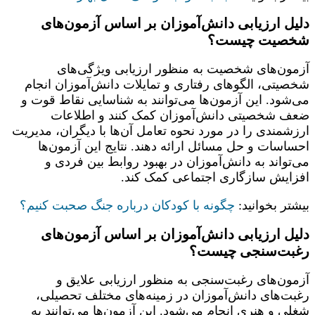
دلیل ارزیابی دانش‌آموزان بر اساس آزمون‌های
شخصیت چیست؟
آزمون‌های شخصیت به منظور ارزیابی ویژگی‌های
شخصیتی، الگوهای رفتاری و تمایلات دانش‌آموزان انجام
می‌شود. این آزمون‌ها می‌توانند به شناسایی نقاط قوت و
ضعف شخصیتی دانش‌آموزان کمک کنند و اطلاعات
ارزشمندی را در مورد نحوه تعامل آن‌ها با دیگران، مدیریت
احساسات و حل مسائل ارائه دهند. نتایج این آزمون‌ها
می‌تواند به دانش‌آموزان در بهبود روابط بین فردی و
افزایش سازگاری اجتماعی کمک کند.
بیشتر بخوانید:
چگونه با کودکان درباره جنگ صحبت کنیم؟
دلیل ارزیابی دانش‌آموزان بر اساس آزمون‌های
رغبت‌سنجی چیست؟
آزمون‌های رغبت‌سنجی به منظور ارزیابی علایق و
رغبت‌های دانش‌آموزان در زمینه‌های مختلف تحصیلی،
شغلی و هنری انجام می‌شود. این آزمون‌ها می‌توانند به