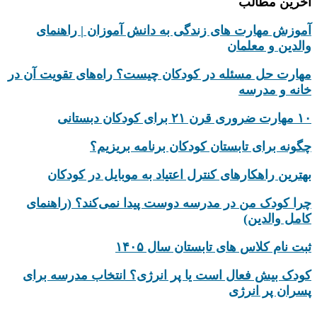
آخرین مطالب
آموزش مهارت های زندگی به دانش‌ آموزان | راهنمای
والدین و معلمان
مهارت حل مسئله در کودکان چیست؟ راه‌های تقویت آن در
خانه و مدرسه
۱۰ مهارت ضروری قرن ۲۱ برای کودکان دبستانی
چگونه برای تابستان کودکان برنامه بریزیم؟
بهترین راهکارهای کنترل اعتیاد به موبایل در کودکان
چرا کودک من در مدرسه دوست پیدا نمی‌کند؟ (راهنمای
کامل والدین)
ثبت نام کلاس های تابستان سال ۱۴۰۵
کودک بیش‌ فعال است یا پر انرژی؟ انتخاب مدرسه برای
پسران پر انرژی