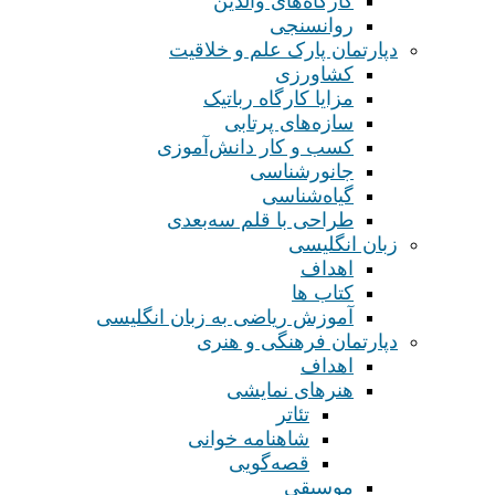
کارگاه‌های والدین
روانسنجی
دپارتمان پارک علم و خلاقیت
کشاورزی
مزایا کارگاه رباتیک
سازه‌های پرتابی
کسب و کار دانش‌آموزی
جانورشناسی
گیاه‌شناسی
طراحی با قلم سه‌بعدی
زبان انگلیسی
اهداف
کتاب ها
آموزش ریاضی به زبان انگلیسی
دپارتمان فرهنگی و هنری
اهداف
هنرهای نمایشی
تئاتر
شاهنامه خوانی
قصه‌گویی
موسیقی