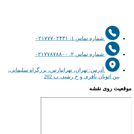
شماره تماس 1: ۰۲۱۷۷۷۰۲۴۳۱
شماره تماس ۲: ۰۲۱۷۷۸۷۸۸۰۰
آدرس: تهران، تهرانپارس، بزرگراه سلیمانی،
بین اتوبان باقری و خ رشید، پ 202
موقعیت روی نقشه