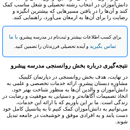
دانش‌آموزان در انتخاب رشته تحصیلی و شغل مناسب کمک
کنند و آن‌ها را در یافتن مسیرهایی که بیشترین انگیزه و
رضایت را برای آن‌ها به ارمغان می‌آورد، راهنمایی کنند.
با ما
برای کسب اطلاعات بیشتر و ثبت‌نام در مدرسه پیشرو،
تماس بگیرید
و آینده تحصیلی فرزندتان را تضمین کنید.
نتیجه‌گیری درباره بخش روانسنجی مدرسه پیشرو
در نهایت، هدف بخش روانسنجی در دپارتمان کلینیک
مشاوره دبستان پیشرو، ارائه خدمات تخصصی و علمی به
دانش‌آموزان و والدین آن‌ها به منظور شناخت بهتر خود،
اتخاذ تصمیمات آگاهانه‌تر و دستیابی به موفقیت و رضایت در
زندگی است. ما بر این باوریم که با ارائه این خدمات،
می‌توانیم به دانش‌آموزان کمک کنیم تا به پتانسیل کامل خود
دست یابند و به افرادی موفق و خوشبخت در جامعه تبدیل
شوند.