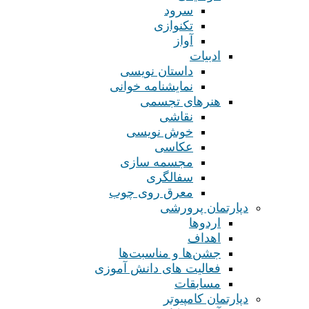
سرود
تکنوازی
آواز
ادبیات
داستان نویسی
نمایشنامه خوانی
هنرهای تجسمی
نقاشی
خوش نویسی
عکاسی
مجسمه سازی
سفالگری
معرق روی چوب
دپارتمان پرورشی
اردوها
اهداف
جشن‌ها و مناسبت‌ها
فعالیت های دانش آموزی
مسابقات
دپارتمان کامپیوتر