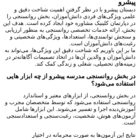
پیشرو
دبستان پیشرو با در نظر گرفتن اهمیت شناخت دقیق و
علمی ویژگی‌های فردی دانش‌آموزان، بخش روانسنجی را
در دپارتمان کلینیک مشاوره خود ایجاد کرده است. هدف این
بخش، ارائه خدمات تخصصی روانسنجی به منظور ارزیابی
و سنجش توانمندی‌ها، استعدادها، ویژگی‌های شخصیتی و
رغبت‌های دانش‌آموزان است.
ما بر این باوریم که شناخت دقیق این ویژگی‌ها، می‌تواند به
دانش‌آموزان و والدین آن‌ها در اتخاذ تصمیمات آگاهانه‌تر در
زمینه‌های تحصیلی، شغلی و زندگی کمک کند.
در بخش روانسنجی مدرسه پیشرو از چه ابزار هایی
استفاده می‌شود؟
در بخش روانسنجی، از ابزارهای معتبر و استاندارد
روانسنجی استفاده می‌شود که توسط متخصصان مجرب و
آموزش‌دیده اجرا و تفسیر می‌شوند. این ابزارها شامل
آزمون‌های هوش، شخصیت، رغبت‌سنجی و استعدادسنجی
است.
نتایج این آزمون‌ها به صورت محرمانه در اختیار