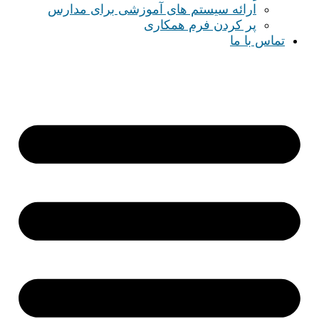
ارائه سیستم های آموزشی برای مدارس
پر کردن فرم همکاری
تماس با ما