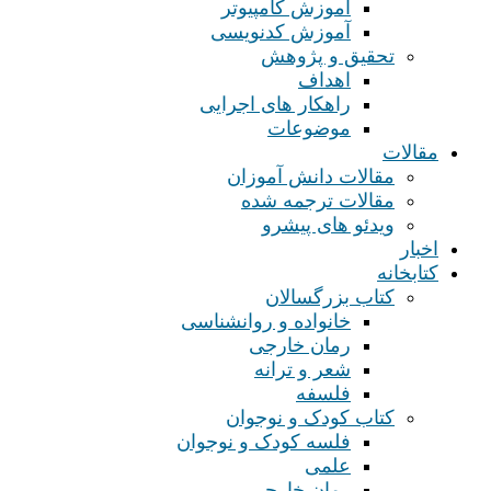
آموزش کامپیوتر
آموزش کدنویسی
تحقیق و پژوهش
اهداف
راهکار های اجرایی
موضوعات
مقالات
مقالات دانش آموزان
مقالات ترجمه شده
ویدئو های پیشرو
اخبار
کتابخانه
کتاب بزرگسالان
خانواده و روانشناسی
رمان خارجی
شعر و ترانه
فلسفه
کتاب کودک و نوجوان
فلسه کودک و نوجوان
علمی
رمان خارجی