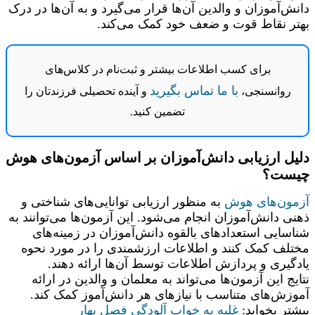
دانش‌آموزان و والدین آن‌ها قرار می‌گیرد و به آن‌ها در درک
بهتر نقاط قوت و ضعف خود کمک می‌کند.
برای کسب اطلاعات بیشتر و ثبت‌نام در کلاس‌های
با ما تماس بگیرید
روانسنجی،
و آینده تحصیلی فرزندتان را
تضمین کنید.
دلیل ارزیابی دانش‌آموزان بر اساس آزمون‌های هوش
چیست؟
آزمون‌های هوش
به منظور ارزیابی توانایی‌های شناختی و
ذهنی دانش‌آموزان انجام می‌شود. این آزمون‌ها می‌توانند به
شناسایی استعدادهای بالقوه دانش‌آموزان در زمینه‌های
مختلف کمک کنند و اطلاعات ارزشمندی را در مورد نحوه
یادگیری و پردازش اطلاعات توسط آن‌ها ارائه دهند.
نتایج این آزمون‌ها می‌تواند به معلمان و والدین در ارائه
آموزش‌های متناسب با نیازهای هر دانش‌آموز کمک کند.
بیشتر بخواید:
غلبه به خواب آلودگی فصل بهار