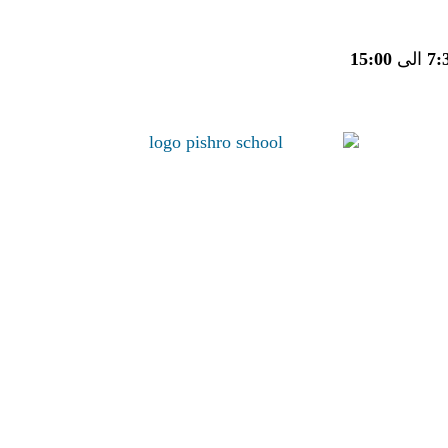
7:
الی
15:00