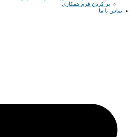
پر کردن فرم همکاری
تماس با ما