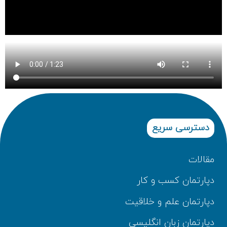
دسترسی سریع
مقالات
دپارتمان کسب و کار
دپارتمان علم و خلاقیت
دپارتمان زبان انگلیسی