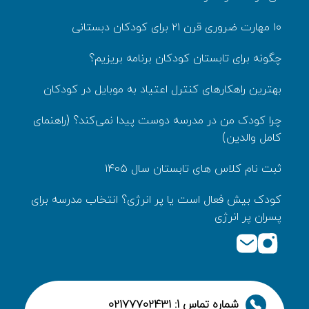
۱۰ مهارت ضروری قرن ۲۱ برای کودکان دبستانی
چگونه برای تابستان کودکان برنامه بریزیم؟
بهترین راهکارهای کنترل اعتیاد به موبایل در کودکان
چرا کودک من در مدرسه دوست پیدا نمی‌کند؟ (راهنمای
کامل والدین)
ثبت نام کلاس های تابستان سال ۱۴۰۵
کودک بیش‌ فعال است یا پر انرژی؟ انتخاب مدرسه برای
پسران پر انرژی
شماره تماس 1: ۰۲۱۷۷۷۰۲۴۳۱