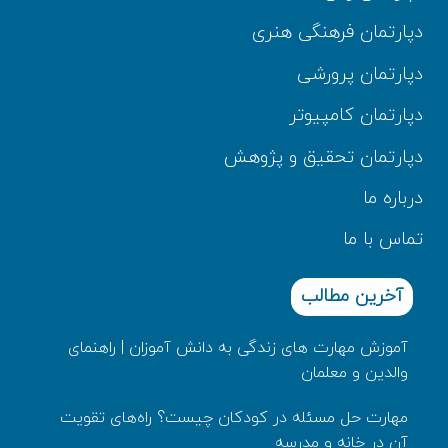
دپارتمان فرهنگی هنری
دپارتمان پرورشی
دپارتمان کامپیوتر
دپارتمان تحقیق و پژوهش
درباره ما
تماس با ما
آخرین مطالب
آموزش مهارت های زندگی به دانش‌ آموزان | راهنمای
والدین و معلمان
مهارت حل مسئله در کودکان چیست؟ راه‌های تقویت
آن در خانه و مدرسه