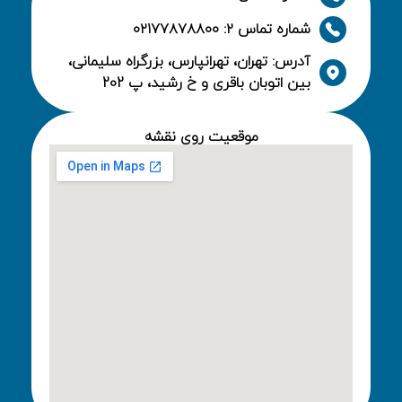
شماره تماس ۲: ۰۲۱۷۷۸۷۸۸۰۰
آدرس: تهران، تهرانپارس، بزرگراه سلیمانی،
بین اتوبان باقری و خ رشید، پ 202
موقعیت روی نقشه