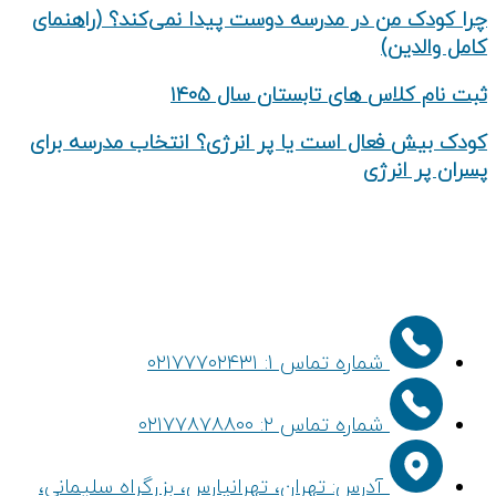
چرا کودک من در مدرسه دوست پیدا نمی‌کند؟ (راهنمای
کامل والدین)
ثبت نام کلاس های تابستان سال ۱۴۰۵
کودک بیش‌ فعال است یا پر انرژی؟ انتخاب مدرسه برای
پسران پر انرژی
شماره تماس 1: ۰۲۱۷۷۷۰۲۴۳۱
شماره تماس ۲: ۰۲۱۷۷۸۷۸۸۰۰
آدرس: تهران، تهرانپارس، بزرگراه سلیمانی،