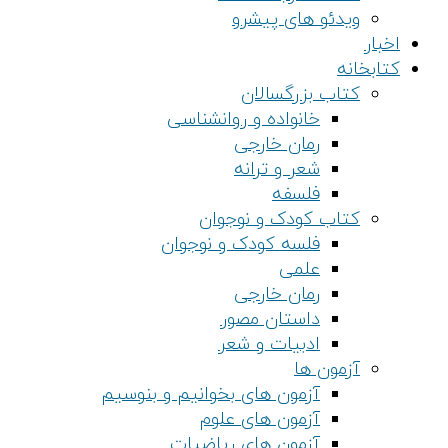
ویدئو های پیشرو
اخبار
کتابخانه
کتاب بزرگسالان
خانواده و روانشناسی
رمان خارجی
شعر و ترانه
فلسفه
کتاب کودک و نوجوان
فلسه کودک و نوجوان
علمی
رمان خارجی
داستان مصور
ادبیات و شعر
آزمون ها
آزمون های بخوانیم و بنوسیم
آزمون های علوم
آزمون های ریاضیات