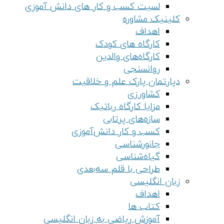
لسیت کسب و کار های دانش آموزی
کلینیک مشاوره
اهداف
کارگاه های کودک
کارگاه‌های والدین
روانسنجی
دپارتمان پارک علم و خلاقیت
کشاورزی
مزایا کارگاه رباتیک
سازه‌های پرتابی
کسب و کار دانش‌آموزی
جانورشناسی
گیاه‌شناسی
طراحی با قلم سه‌بعدی
زبان انگلیسی
اهداف
کتاب ها
آموزش ریاضی به زبان انگلیسی