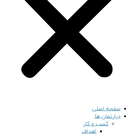
صفحه اصلی
دپارتمان ها
کسب و کار
اهداف