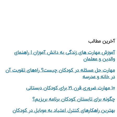
دپارتمان تحقیق و پژوهش
درباره ما
تماس با ما
آخرین مطالب
آموزش مهارت های زندگی به دانش‌ آموزان | راهنمای
والدین و معلمان
مهارت حل مسئله در کودکان چیست؟ راه‌های تقویت آن
در خانه و مدرسه
۱۰ مهارت ضروری قرن ۲۱ برای کودکان دبستانی
چگونه برای تابستان کودکان برنامه بریزیم؟
بهترین راهکارهای کنترل اعتیاد به موبایل در کودکان