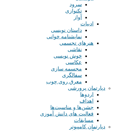
سرود
تکنوازی
آواز
ادبیات
داستان نویسی
نمایشنامه خوانی
هنرهای تجسمی
نقاشی
خوش نویسی
عکاسی
مجسمه سازی
سفالگری
معرق روی چوب
دپارتمان پرورشی
اردوها
اهداف
جشن‌ها و مناسبت‌ها
فعالیت های دانش آموزی
مسابقات
دپارتمان کامپیوتر