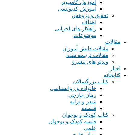
آموزش کامپیوتر
آموزش کدنویسی
تحقیق و پژوهش
اهداف
راهکار های اجرایی
موضوعات
مقالات
مقالات دانش آموزان
مقالات ترجمه شده
ویدئو های پیشرو
اخبار
کتابخانه
کتاب بزرگسالان
خانواده و روانشناسی
رمان خارجی
شعر و ترانه
فلسفه
کتاب کودک و نوجوان
فلسه کودک و نوجوان
علمی
رمان خارجی