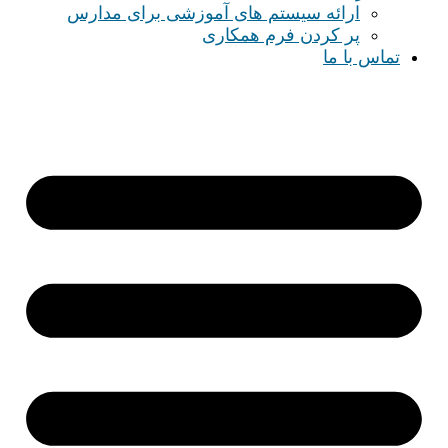
ارائه سیستم های آموزشی برای مدارس
پر کردن فرم همکاری
تماس با ما