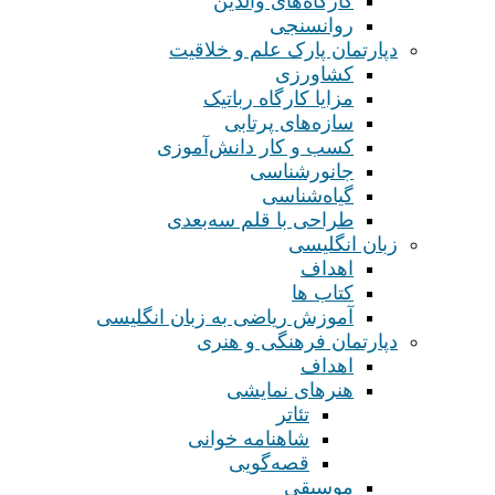
کارگاه‌های والدین
روانسنجی
دپارتمان پارک علم و خلاقیت
کشاورزی
مزایا کارگاه رباتیک
سازه‌های پرتابی
کسب و کار دانش‌آموزی
جانورشناسی
گیاه‌شناسی
طراحی با قلم سه‌بعدی
زبان انگلیسی
اهداف
کتاب ها
آموزش ریاضی به زبان انگلیسی
دپارتمان فرهنگی و هنری
اهداف
هنرهای نمایشی
تئاتر
شاهنامه خوانی
قصه‌گویی
موسیقی