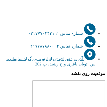
شماره تماس 1: ۰۲۱۷۷۷۰۲۴۳۱
شماره تماس ۲: ۰۲۱۷۷۸۷۸۸۰۰
آدرس: تهران، تهرانپارس، بزرگراه سلیمانی،
بین اتوبان باقری و خ رشید، پ 202
موقعیت روی نقشه