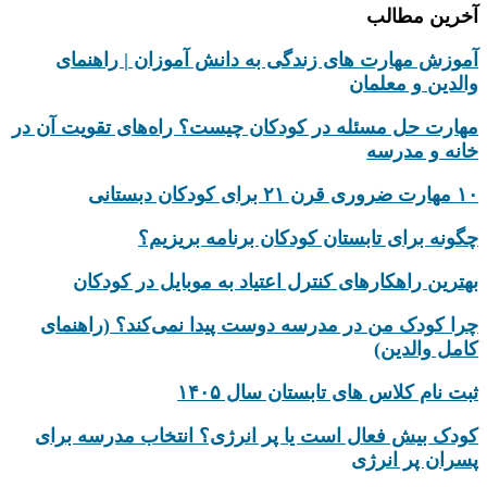
آخرین مطالب
آموزش مهارت های زندگی به دانش‌ آموزان | راهنمای
والدین و معلمان
مهارت حل مسئله در کودکان چیست؟ راه‌های تقویت آن در
خانه و مدرسه
۱۰ مهارت ضروری قرن ۲۱ برای کودکان دبستانی
چگونه برای تابستان کودکان برنامه بریزیم؟
بهترین راهکارهای کنترل اعتیاد به موبایل در کودکان
چرا کودک من در مدرسه دوست پیدا نمی‌کند؟ (راهنمای
کامل والدین)
ثبت نام کلاس های تابستان سال ۱۴۰۵
کودک بیش‌ فعال است یا پر انرژی؟ انتخاب مدرسه برای
پسران پر انرژی