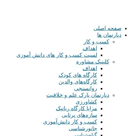
صفحه اصلی
دپارتمان ها
کسب و کار
اهداف
لسیت کسب و کار های دانش آموزی
کلینیک مشاوره
اهداف
کارگاه های کودک
کارگاه‌های والدین
روانسنجی
دپارتمان پارک علم و خلاقیت
کشاورزی
مزایا کارگاه رباتیک
سازه‌های پرتابی
کسب و کار دانش‌آموزی
جانورشناسی
گیاه‌شناسی