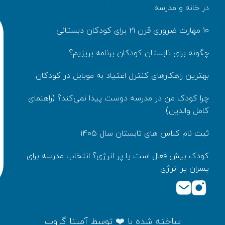
در خانه و مدرسه
۱۰ مهارت ضروری قرن ۲۱ برای کودکان دبستانی
چگونه برای تابستان کودکان برنامه بریزیم؟
بهترین راهکارهای کنترل اعتیاد به موبایل در کودکان
چرا کودک من در مدرسه دوست پیدا نمی‌کند؟ (راهنمای
کامل والدین)
ثبت نام کلاس های تابستان سال ۱۴۰۵
کودک بیش‌ فعال است یا پر انرژی؟ انتخاب مدرسه برای
پسران پر انرژی
ساخته شده با ❤️
توسط
آمینا گروپ