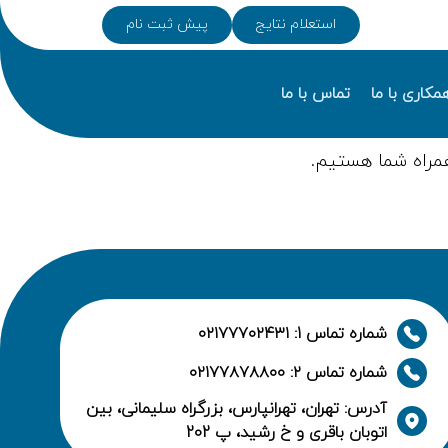
استعلام نتایج
پیش ثبت نام
مکاری با ما
تماس با ما
مراه شما هستیم.
شماره تماس 1: ۰۲۱۷۷۷۰۲۴۳۱
شماره تماس ۲: ۰۲۱۷۷۸۷۸۸۰۰
آدرس: تهران، تهرانپارس، بزرگراه سلیمانی، بین
اتوبان باقری و خ رشید، پ 202