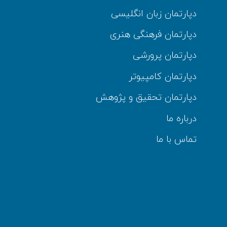
دپارتمان زبان انگلیسی
دپارتمان فرهنگی هنری
دپارتمان پرورشی
دپارتمان کامپیوتر
دپارتمان تحقیق و پژوهش
درباره ما
تماس با ما