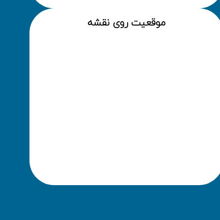
موقعیت روی نقشه