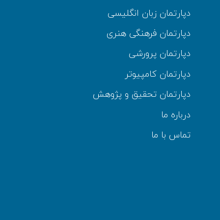
دپارتمان زبان انگلیسی
دپارتمان فرهنگی هنری
دپارتمان پرورشی
دپارتمان کامپیوتر
دپارتمان تحقیق و پژوهش
درباره ما
تماس با ما