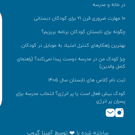
در خانه و مدرسه
۱۰ مهارت ضروری قرن ۲۱ برای کودکان دبستانی
چگونه برای تابستان کودکان برنامه بریزیم؟
بهترین راهکارهای کنترل اعتیاد به موبایل در کودکان
چرا کودک من در مدرسه دوست پیدا نمی‌کند؟ (راهنمای
کامل والدین)
ثبت نام کلاس های تابستان سال ۱۴۰۵
کودک بیش‌ فعال است یا پر انرژی؟ انتخاب مدرسه برای
پسران پر انرژی
ساخته شده با ❤️
توسط
آمینا گروپ