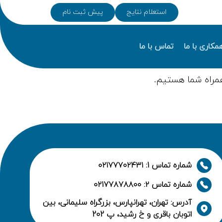
استعلام نتایج
پیش ثبت نام
مکاری با ما
تماس با ما
مراه شما هستیم.
شماره تماس 1: ۰۲۱۷۷۷۰۲۴۳۱
شماره تماس ۲: ۰۲۱۷۷۸۷۸۸۰۰
آدرس: تهران، تهرانپارس، بزرگراه سلیمانی، بین
اتوبان باقری و خ رشید، پ 202