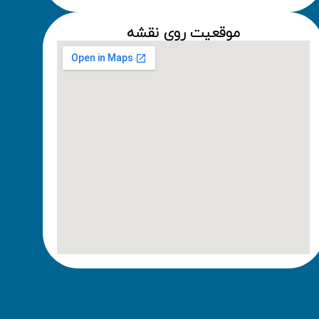
موقعیت روی نقشه