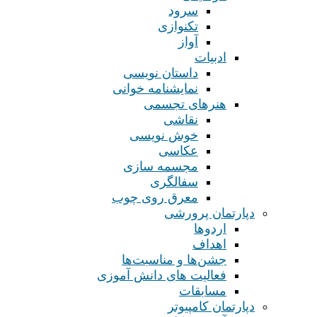
سرود
تکنوازی
آواز
ادبیات
داستان نویسی
نمایشنامه خوانی
هنرهای تجسمی
نقاشی
خوش نویسی
عکاسی
مجسمه سازی
سفالگری
معرق روی چوب
دپارتمان پرورشی
اردوها
اهداف
جشن‌ها و مناسبت‌ها
فعالیت های دانش آموزی
مسابقات
دپارتمان کامپیوتر