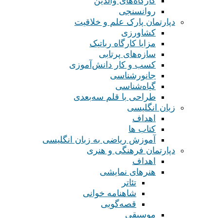
کارگاه‌های والدین
روانسنجی
دپارتمان پارک علم و خلاقیت
کشاورزی
مزایا کارگاه رباتیک
سازه‌های پرتابی
کسب و کار دانش‌آموزی
جانورشناسی
گیاه‌شناسی
طراحی با قلم سه‌بعدی
زبان انگلیسی
اهداف
کتاب ها
آموزش ریاضی به زبان انگلیسی
دپارتمان فرهنگی و هنری
اهداف
هنرهای نمایشی
تئاتر
شاهنامه خوانی
قصه‌گویی
موسیقی