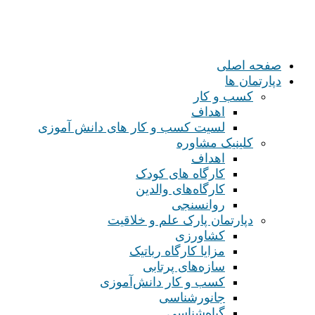
صفحه اصلی
دپارتمان ها
کسب و کار
اهداف
لسیت کسب و کار های دانش آموزی
کلینیک مشاوره
اهداف
کارگاه های کودک
کارگاه‌های والدین
روانسنجی
دپارتمان پارک علم و خلاقیت
کشاورزی
مزایا کارگاه رباتیک
سازه‌های پرتابی
کسب و کار دانش‌آموزی
جانورشناسی
گیاه‌شناسی