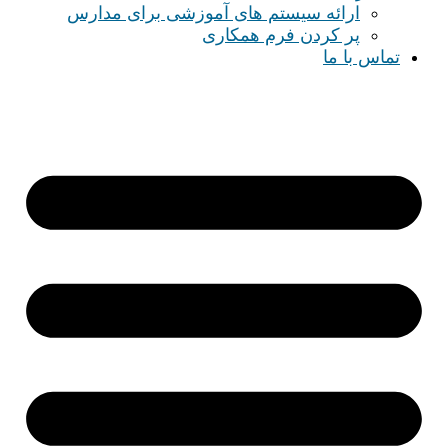
ارائه سیستم های آموزشی برای مدارس
پر کردن فرم همکاری
تماس با ما