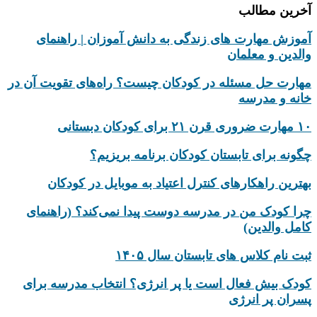
آخرین مطالب
آموزش مهارت های زندگی به دانش‌ آموزان | راهنمای
والدین و معلمان
مهارت حل مسئله در کودکان چیست؟ راه‌های تقویت آن در
خانه و مدرسه
۱۰ مهارت ضروری قرن ۲۱ برای کودکان دبستانی
چگونه برای تابستان کودکان برنامه بریزیم؟
بهترین راهکارهای کنترل اعتیاد به موبایل در کودکان
چرا کودک من در مدرسه دوست پیدا نمی‌کند؟ (راهنمای
کامل والدین)
ثبت نام کلاس های تابستان سال ۱۴۰۵
کودک بیش‌ فعال است یا پر انرژی؟ انتخاب مدرسه برای
پسران پر انرژی