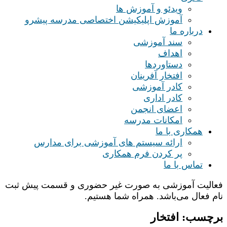
ویدئو و آموزش ها
آموزش اپلیکیشن اختصاصی مدرسه پیشرو
درباره ما
سند آموزشی
اهداف
دستاوردها
افتخار آفرینان
کادر آموزشی
کادر اداری
اعضای انجمن
امکانات مدرسه
همکاری با ما
ارائه سیستم های آموزشی برای مدارس
پر کردن فرم همکاری
تماس با ما
فعالیت آموزشی به صورت غیر حضوری و قسمت پیش ثبت
نام فعال می‌باشد. همراه شما هستیم.
برچسب:
افتخار