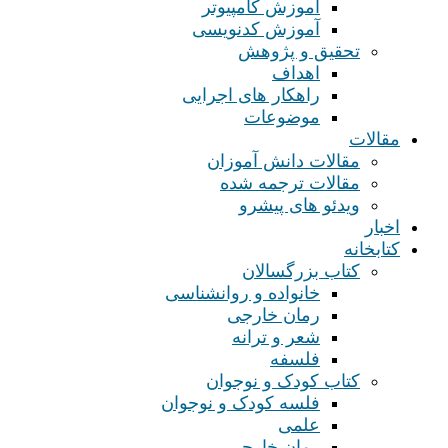
آموزش کامپیوتر
آموزش کدنویسی
تحقیق و پژوهش
اهداف
راهکار های اجرایی
موضوعات
مقالات
مقالات دانش آموزان
مقالات ترجمه شده
ویدئو های پیشرو
اخبار
کتابخانه
کتاب بزرگسالان
خانواده و روانشناسی
رمان خارجی
شعر و ترانه
فلسفه
کتاب کودک و نوجوان
فلسه کودک و نوجوان
علمی
رمان خارجی