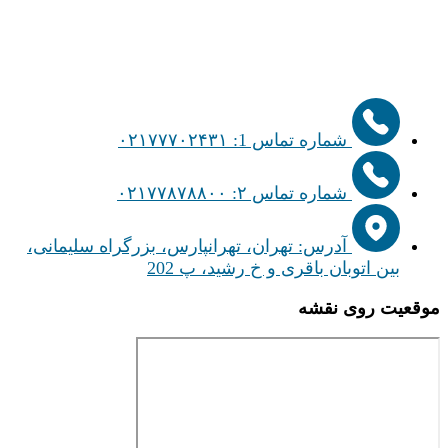
شماره تماس 1: ۰۲۱۷۷۷۰۲۴۳۱
شماره تماس ۲: ۰۲۱۷۷۸۷۸۸۰۰
آدرس: تهران، تهرانپارس، بزرگراه سلیمانی،
بین اتوبان باقری و خ رشید، پ 202
موقعیت روی نقشه