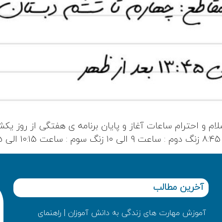
سلام و احترام ساعات آغاز و پایان برنامه ی هفتگی از روز یک
آخرین مطالب
آموزش مهارت های زندگی به دانش‌ آموزان | راهنمای