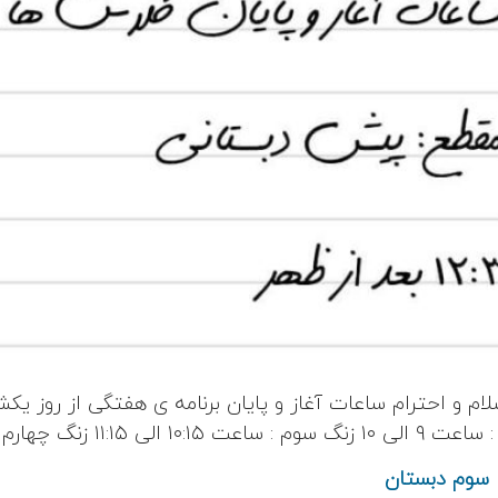
سلام و احترام ساعات آغاز و پایان برنامه ی هفتگی از روز ی
ا سوم دبستان