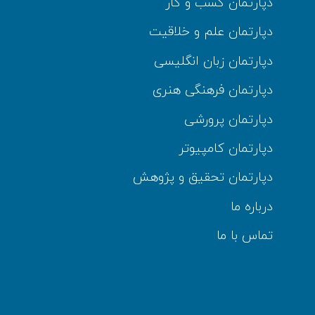
دپارتمان کسب و کار
دپارتمان علم و خلاقیت
دپارتمان زبان انگلیسی
دپارتمان فرهنگی هنری
دپارتمان پرورشی
دپارتمان کامپیوتر
دپارتمان تحقیق و پژوهش
درباره ما
تماس با ما