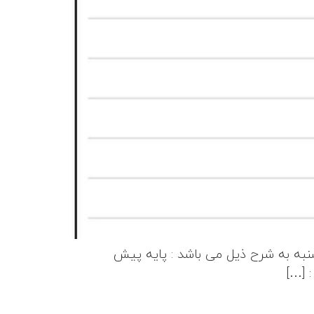
کشنبه به شرح ذیل می باشد : پایه پیش