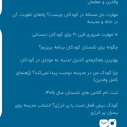
والدین و معلمان
مهارت حل مسئله در کودکان چیست؟ راه‌های تقویت آن
در خانه و مدرسه
۱۰ مهارت ضروری قرن ۲۱ برای کودکان دبستانی
چگونه برای تابستان کودکان برنامه بریزیم؟
بهترین راهکارهای کنترل اعتیاد به موبایل در کودکان
چرا کودک من در مدرسه دوست پیدا نمی‌کند؟ (راهنمای
کامل والدین)
ثبت نام کلاس های تابستان سال ۱۴۰۵
کودک بیش‌ فعال است یا پر انرژی؟ انتخاب مدرسه برای
پسران پر انرژی