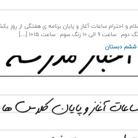
سلام و احترام ساعات آغاز و پایان برنامه ی هفتگی از روز یک
ا ششم دبستان