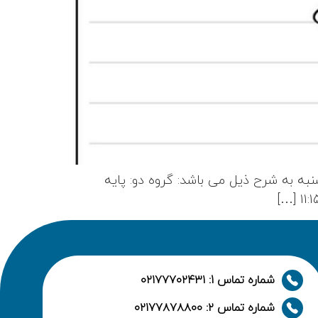
شنبه به شرح ذیل می باشد: گروه دو: پایه
شماره تماس 1: ۰۲۱۷۷۷۰۲۴۳۱
شماره تماس ۲: ۰۲۱۷۷۸۷۸۸۰۰