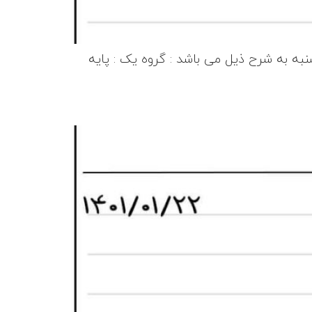
شنبه به شرح ذیل می باشد : گروه یک : پایه