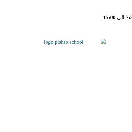
7:
الی
15:00