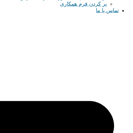
پر کردن فرم همکاری
تماس با ما