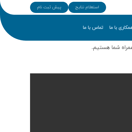
استعلام نتایج
پیش ثبت نام
مکاری با ما
تماس با ما
مراه شما هستیم.