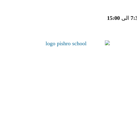
7:
الی
15:00