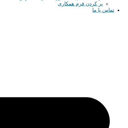
پر کردن فرم همکاری
تماس با ما