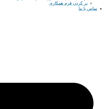
پر کردن فرم همکاری
تماس با ما