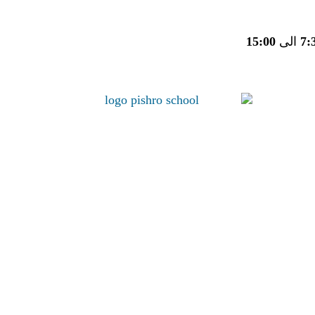
7:
الی
15:00